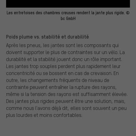
Les entretoises des chambres creuses rendent la jante plus rigide. ©
bc GmbH
Poids plume vs. stabilité et durabilité
Après les pneus, les jantes sont les composants qui
doivent supporter le plus de contraintes sur un vélo. La
durabilité et la stabilité jouent donc un rôle important.
Les jantes trop souples perdent plus rapidement leur
concentricité ou se bossent en cas de crevaison. En
outre, les changements fréquents de niveau de
contrainte peuvent entraîner la rupture des rayons,
même si la tension des rayons est suffisamment élevée.
Des jantes plus rigides peuvent être une solution, mais,
comme nous l'avons déjà dit, elles sont souvent un peu
plus lourdes et moins confortables.