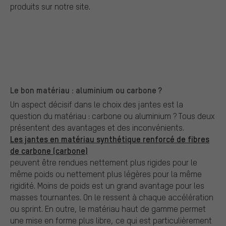
produits sur notre site.
Le bon matériau : aluminium ou carbone ?
Un aspect décisif dans le choix des jantes est la
question du matériau : carbone ou aluminium ? Tous deux
présentent des avantages et des inconvénients.
Les jantes en matériau synthétique renforcé de fibres
de carbone (carbone)
peuvent être rendues nettement plus rigides pour le
même poids ou nettement plus légères pour la même
rigidité. Moins de poids est un grand avantage pour les
masses tournantes. On le ressent à chaque accélération
ou sprint. En outre, le matériau haut de gamme permet
une mise en forme plus libre, ce qui est particulièrement