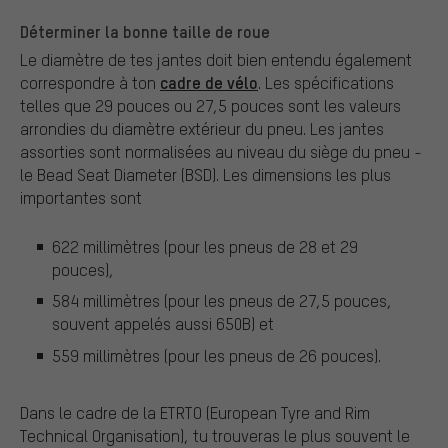
Déterminer la bonne taille de roue
Le diamètre de tes jantes doit bien entendu également
cadre de vélo
correspondre à ton
. Les spécifications
telles que 29 pouces ou 27,5 pouces sont les valeurs
arrondies du diamètre extérieur du pneu. Les jantes
assorties sont normalisées au niveau du siège du pneu -
le Bead Seat Diameter (BSD). Les dimensions les plus
importantes sont
622 millimètres (pour les pneus de 28 et 29
pouces),
584 millimètres (pour les pneus de 27,5 pouces,
souvent appelés aussi 650B) et
559 millimètres (pour les pneus de 26 pouces).
Dans le cadre de la ETRTO (European Tyre and Rim
Technical Organisation), tu trouveras le plus souvent le