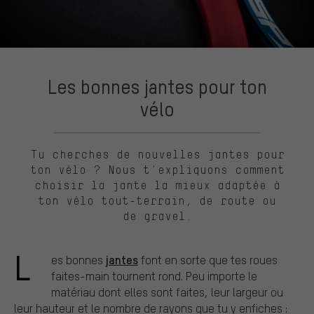
Les bonnes jantes pour ton
vélo
Tu cherches de nouvelles jantes pour
ton vélo ? Nous t'expliquons comment
choisir la jante la mieux adaptée à
ton vélo tout-terrain, de route ou
de gravel.
L
jantes
es bonnes
font en sorte que tes roues
faites-main tournent rond. Peu importe le
matériau dont elles sont faites, leur largeur ou
leur hauteur et le nombre de rayons que tu y enfiches :