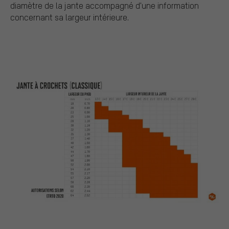
diamètre de la jante accompagné d'une information
concernant sa largeur intérieure.