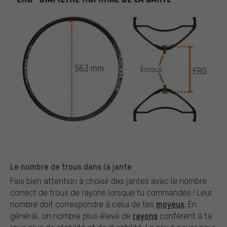
Le nombre de trous dans la jante
Fais bien attention à choisir des jantes avec le nombre
correct de trous de rayons lorsque tu commandes ! Leur
moyeux
nombre doit correspondre à celui de tes
. En
rayons
général, un nombre plus élevé de
confèrent à ta