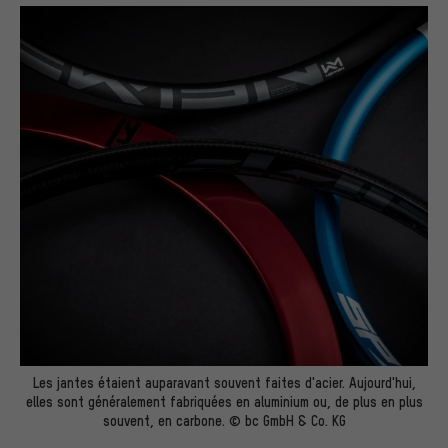
Les jantes étaient auparavant souvent faites d'acier. Aujourd'hui,
elles sont généralement fabriquées en aluminium ou, de plus en plus
souvent, en carbone. © bc GmbH & Co. KG