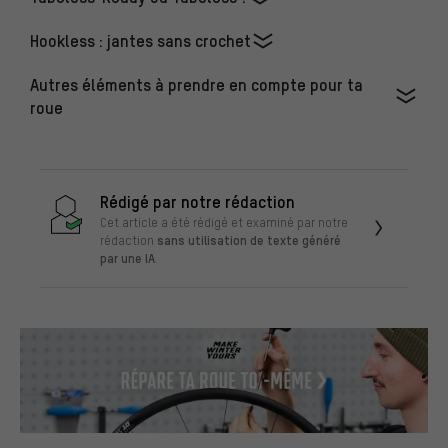
Hookless : jantes sans crochet
Autres éléments à prendre en compte pour ta
roue
Rédigé par notre rédaction
Cet article a été rédigé et examiné par notre
sans utilisation de texte généré
rédaction
par une IA
.