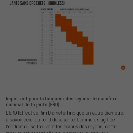
Important pour la longueur des rayons : le diamètre
nominal de la jante (ERD)
L'ERD (Effective Rim Diameter) indique un autre diamètre,
à savoir celui du fond de la jante. Comme il s'agit de
l'endroit où se trouvent les écrous des rayons, cette