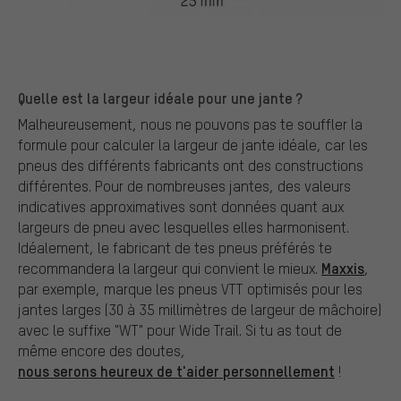
Quelle est la largeur idéale pour une jante ?
Malheureusement, nous ne pouvons pas te souffler la
formule pour calculer la largeur de jante idéale, car les
pneus des différents fabricants ont des constructions
différentes. Pour de nombreuses jantes, des valeurs
indicatives approximatives sont données quant aux
largeurs de pneu avec lesquelles elles harmonisent.
Idéalement, le fabricant de tes pneus préférés te
Maxxis
recommandera la largeur qui convient le mieux.
,
par exemple, marque les pneus VTT optimisés pour les
jantes larges (30 à 35 millimètres de largeur de mâchoire)
avec le suffixe "WT" pour Wide Trail. Si tu as tout de
même encore des doutes,
nous serons heureux de t'aider personnellement
!