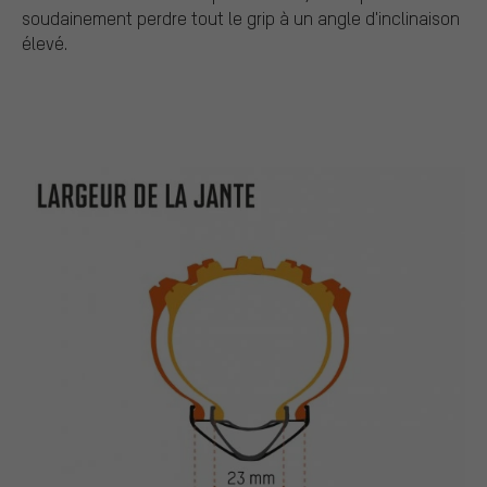
soudainement perdre tout le grip à un angle d'inclinaison
élevé.