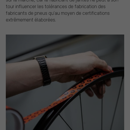
tour influencer les tolérances de fabrication des
fabricants de pneus qu'au moyen de certifications
extrêmement élaborées.