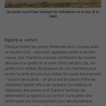
Les jantes à profil haut réduisent les turbulences sur la roue. © bc
GmbH
Rigidité vs. confort
Presque toutes les jantes modernes sont conçues avec
un double fond - elles sont appelées jantes à section
creuse. Ces chambres creuses contribuent de manière
décisive à la rigidité de la jante. Dans certains cas, les
jantes sont dotées de plusieurs de ces chambres pour
rendre la jante encore plus stable. En coupe transversale
- le profil de la jante - on peut voir les parois entre les
chambres faisant office de haubans. Le matériau et
l'épaisseur des parois sont d'autres facteurs qui
déterminent la rigidité ou le confort d'une jante. Une
jante haute est non seulement plus aérodynamique,