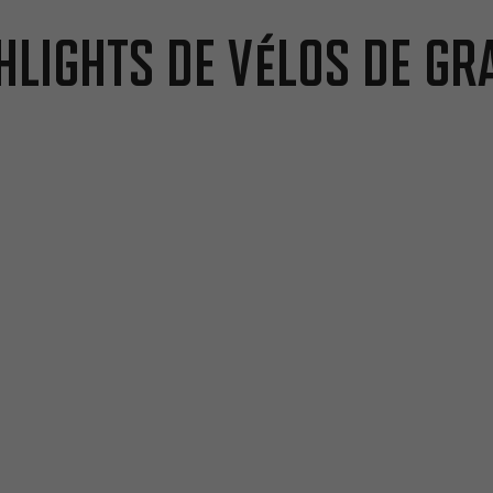
hlights de vélos de gr