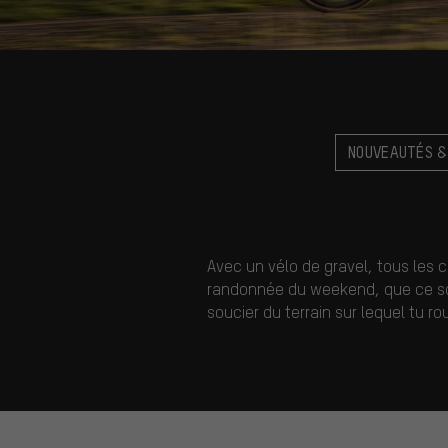
NOUVEAUTÉS &
Avec un vélo de gravel, tous les c
randonnée du weekend, que ce soit 
soucier du terrain sur lequel tu ro