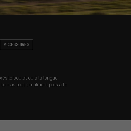
ACCESSOIRES
près le boulot ou à la longue
, tu n'as tout simplment plus à te