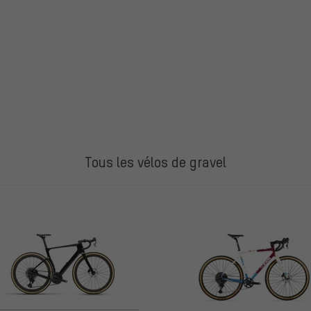
Tous les vélos de gravel
ES