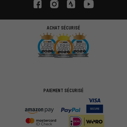
ACHAT SÉCURISÉ
PAIEMENT SÉCURISÉ