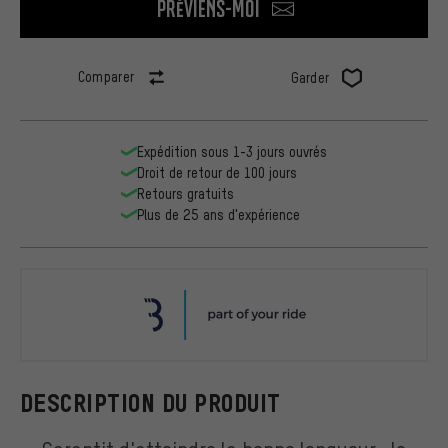
Préviens-moi
Comparer
Garder
Expédition sous 1-3 jours ouvrés
Droit de retour de 100 jours
Retours gratuits
Plus de 25 ans d'expérience
BBB
DESCRIPTION DU PRODUIT