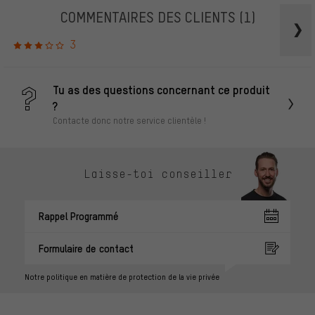
COMMENTAIRES DES CLIENTS
(1)
3
Tu as des questions concernant ce produit
?
Contacte donc notre service clientèle !
Laisse-toi conseiller
Rappel Programmé
Formulaire de contact
Notre politique en matière de protection de la vie privée