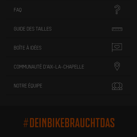
FAQ
GUIDE DES TAILLES
BOÎTE À IDÉES
COMMUNAUTÉ D'AIX-LA-CHAPELLE
NOTRE ÉQUIPE
#DEINBIKEBRAUCHTDAS