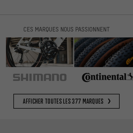
CES MARQUES NOUS PASSIONNENT
Afficher toutes les 377 marques