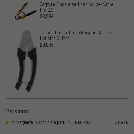
Jagwire Pince à sertir et coupe-câble
Pro 2.0
33,99€
Topeak Coupe-Câble Bowden Cable &
Housing Cutter
20,99€
Versions:
noir-argenté, disponible à partir du 10.08.2026
21,99€