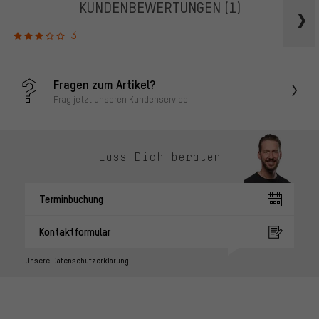
KUNDENBEWERTUNGEN
(1)
3
Fragen zum Artikel?
Frag jetzt unseren Kundenservice!
Lass Dich beraten
Terminbuchung
Kontaktformular
Unsere Datenschutzerklärung