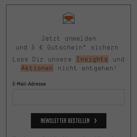
Jetzt anmelden
und 5 € Gutschein* sichern.
Lass Dir unsere
Insights
und
Aktionen
nicht entgehen!
E-Mail-Adresse
Newsletter bestellen