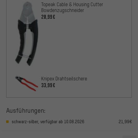
Topeak Cable & Housing Cutter
Bowdenzugschneider
20,99€
Knipex Drahtseilschere
33,99€
Ausführungen:
schwarz-silber, verfügbar ab 10.08.2026
21,99€