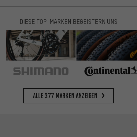
DIESE TOP-MARKEN BEGEISTERN UNS
Alle 377 Marken anzeigen