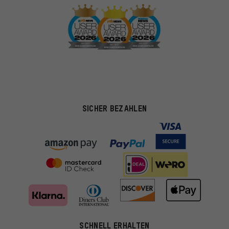
SICHER BEZAHLEN
SCHNELL ERHALTEN