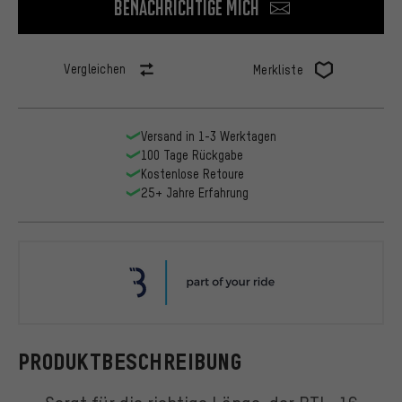
Benachrichtige mich
Vergleichen
Merkliste
Versand in 1-3 Werktagen
100 Tage Rückgabe
Kostenlose Retoure
25+ Jahre Erfahrung
BBB
PRODUKTBESCHREIBUNG