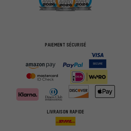
PAIEMENT SÉCURISÉ
LIVRAISON RAPIDE