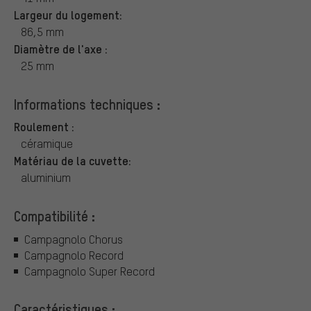
Largeur du logement:
86,5 mm
Diamètre de l'axe :
25 mm
Informations techniques :
Roulement :
céramique
Matériau de la cuvette:
aluminium
Compatibilité :
Campagnolo Chorus
Campagnolo Record
Campagnolo Super Record
Caractéristiques :