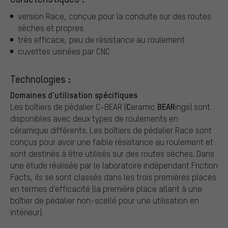
version Race, conçue pour la conduite sur des routes
sèches et propres
très efficace, peu de résistance au roulement
cuvettes usinées par CNC
Technologies :
Domaines d'utilisation spécifiques
C
BEAR
Les boîtiers de pédalier C-BEAR (
eramic
ings) sont
disponibles avec deux types de roulements en
céramique différents. Les boîtiers de pédalier Race sont
conçus pour avoir une faible résistance au roulement et
sont destinés à être utilisés sur des routes sèches. Dans
une étude réalisée par le laboratoire indépendant Friction
Facts, ils se sont classés dans les trois premières places
en termes d'efficacité (la première place allant à une
boîtier de pédalier non-scellé pour une utilisation en
intérieur).