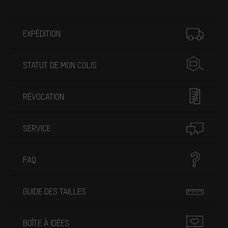
Plus d'informations
EXPÉDITION
STATUT DE MON COLIS
RÉVOCATION
SERVICE
FAQ
GUIDE DES TAILLES
BOÎTE À IDÉES