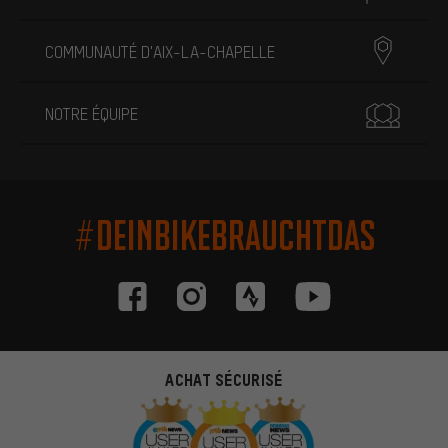
COMMUNAUTÉ D'AIX-LA-CHAPELLE
NOTRE ÉQUIPE
#DEINBIKEBRAUCHTDAS
ACHAT SÉCURISÉ