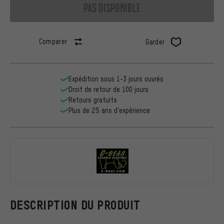
pas disponible
Comparer
Garder
Expédition sous 1-3 jours ouvrés
Droit de retour de 100 jours
Retours gratuits
Plus de 25 ans d'expérience
C-BEAR
DESCRIPTION DU PRODUIT