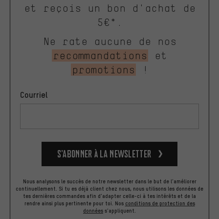
et reçois un bon d'achat de
5€*.
Ne rate aucune de nos
recommandations
et
promotions
!
Courriel
S’abonner à la newsletter
Nous analysons le succès de notre newsletter dans le but de l'améliorer
continuellement. Si tu es déjà client chez nous, nous utilisons les données de
tes dernières commandes afin d'adapter celle-ci à tes intérêts et de la
rendre ainsi plus pertinente pour toi.
Nos
conditions de protection des
données
s'appliquent.