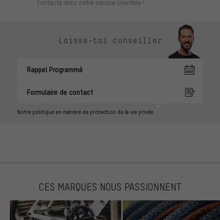
Contacte donc notre service clientèle !
Laisse-toi conseiller
Rappel Programmé
Formulaire de contact
Notre politique en matière de protection de la vie privée
CES MARQUES NOUS PASSIONNENT