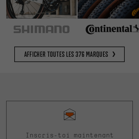
Afficher toutes les 376 marques
Inscris-toi maintenant