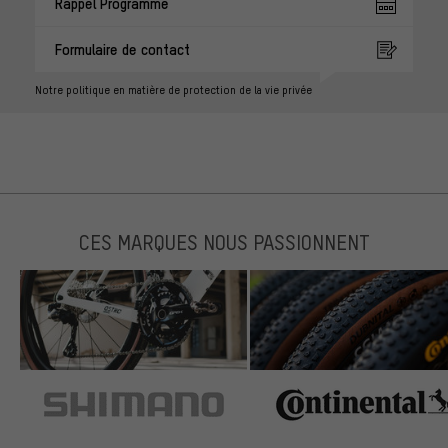
Rappel Programmé
Formulaire de contact
Notre politique en matière de protection de la vie privée
CES MARQUES NOUS PASSIONNENT