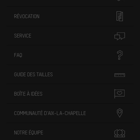
RÉVOCATION
SERVICE
FAQ
GUIDE DES TAILLES
BOÎTE À IDÉES
COMMUNAUTÉ D'AIX-LA-CHAPELLE
NOTRE ÉQUIPE