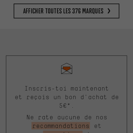
Afficher toutes les 376 marques
Inscris-toi maintenant
et reçois un bon d'achat de
5€*.
Ne rate aucune de nos
recommandations
et