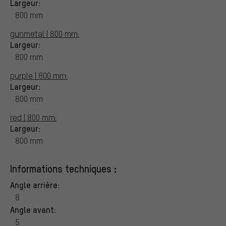
Largeur:
800 mm
gunmetal | 800 mm:
Largeur:
800 mm
purple | 800 mm:
Largeur:
800 mm
red | 800 mm:
Largeur:
800 mm
Informations techniques :
Angle arrière:
8
Angle avant:
5