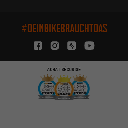
#DEINBIKEBRAUCHTDAS
ACHAT SÉCURISÉ