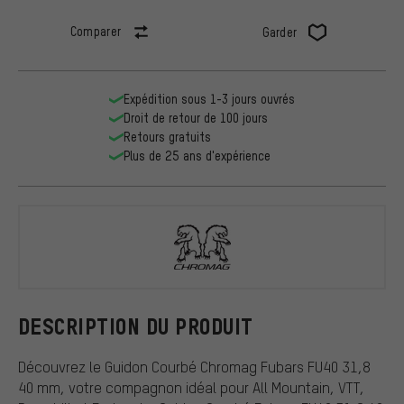
Comparer
Garder
Expédition sous 1-3 jours ouvrés
Droit de retour de 100 jours
Retours gratuits
Plus de 25 ans d'expérience
Chromag
DESCRIPTION DU PRODUIT
Découvrez le Guidon Courbé Chromag Fubars FU40 31,8
40 mm, votre compagnon idéal pour All Mountain, VTT,