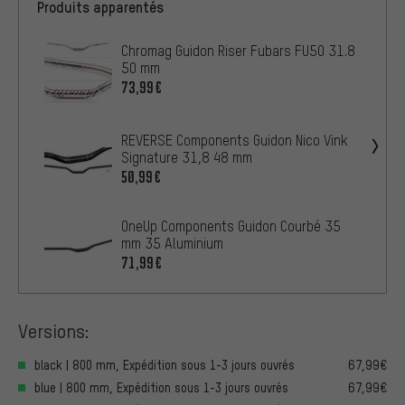
Produits apparentés
Chromag Guidon Riser Fubars FU50 31.8
50 mm
73,99€
REVERSE Components Guidon Nico Vink
Signature 31,8 48 mm
50,99€
OneUp Components Guidon Courbé 35
mm 35 Aluminium
71,99€
Versions:
black | 800 mm, Expédition sous 1-3 jours ouvrés
67,99€
blue | 800 mm, Expédition sous 1-3 jours ouvrés
67,99€