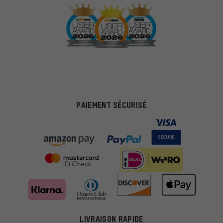
PAIEMENT SÉCURISÉ
LIVRAISON RAPIDE