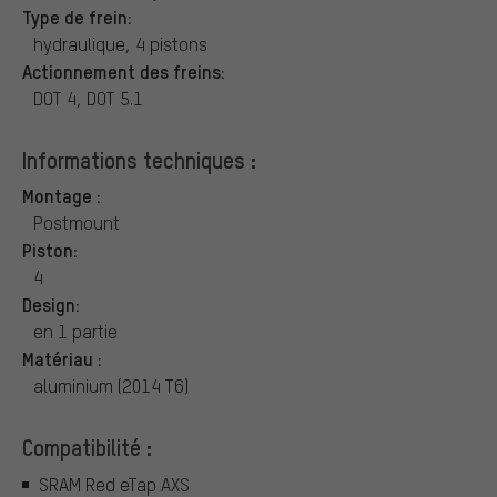
Type de frein:
hydraulique, 4 pistons
Actionnement des freins:
DOT 4, DOT 5.1
Informations techniques :
Montage :
Postmount
Piston:
4
Design:
en 1 partie
Matériau :
aluminium (2014 T6)
Compatibilité :
SRAM Red eTap AXS