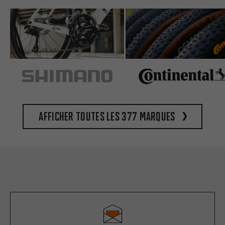
Afficher toutes les 377 marques