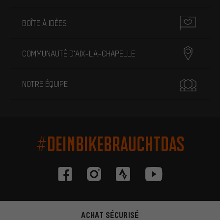
BOÎTE À IDÉES
COMMUNAUTÉ D'AIX-LA-CHAPELLE
NOTRE ÉQUIPE
#DEINBIKEBRAUCHTDAS
ACHAT SÉCURISÉ