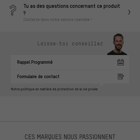
Tu as des questions concernant ce produit
?
Contacte donc notre service clientèle !
Laisse-toi conseiller
Rappel Programmé
Formulaire de contact
Notre politique en matière de protection de la vie privée
CES MARQUES NOUS PASSIONNENT