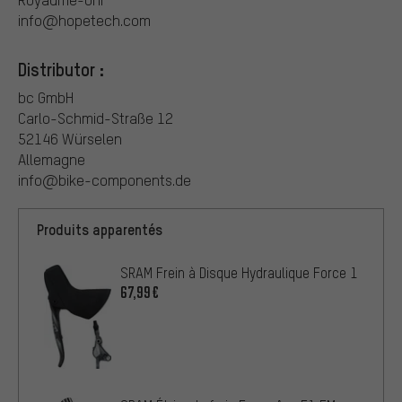
info@hopetech.com
Distributor :
bc GmbH
Carlo-Schmid-Straße 12
52146 Würselen
Allemagne
info@bike-components.de
Produits apparentés
SRAM Frein à Disque Hydraulique Force 1
67,99€