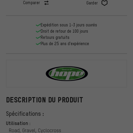
Comparer
Garder
Expédition sous 1-3 jours ouvrés
Droit de retour de 100 jours
Retours gratuits
Plus de 25 ans d'expérience
Hope
DESCRIPTION DU PRODUIT
Spécifications :
Utilisation :
Road, Gravel, Cyclocross