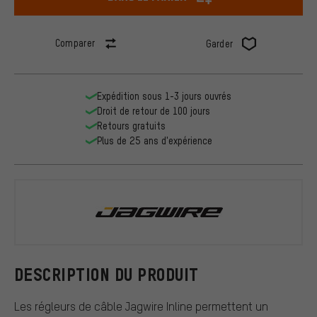
Comparer
Garder
Expédition sous 1-3 jours ouvrés
Droit de retour de 100 jours
Retours gratuits
Plus de 25 ans d'expérience
Jagwire
DESCRIPTION DU PRODUIT
Les régleurs de câble Jagwire Inline permettent un