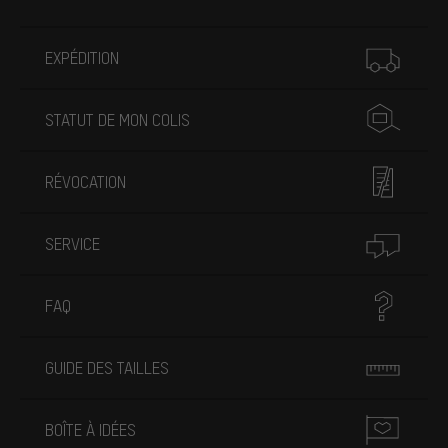
Plus d'informations
EXPÉDITION
STATUT DE MON COLIS
RÉVOCATION
SERVICE
FAQ
GUIDE DES TAILLES
BOÎTE À IDÉES