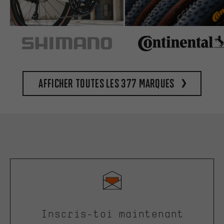
Afficher toutes les 377 marques
Inscris-toi maintenant