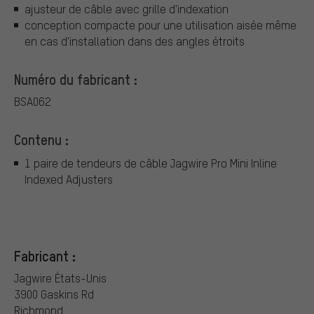
ajusteur de câble avec grille d'indexation
conception compacte pour une utilisation aisée même
en cas d'installation dans des angles étroits
Numéro du fabricant :
BSA062
Contenu :
1 paire de tendeurs de câble Jagwire Pro Mini Inline
Indexed Adjusters
Fabricant :
Jagwire États-Unis
3900 Gaskins Rd
Richmond