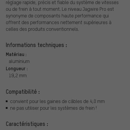
réglage rapide, précis et fiable du système de vitesses
ou de frein à tout moment. Le niveau Jagwire Pro est
synonyme de composants haute performance qui
offrent des performances nettement supérieures à
celles des produits conventionnels.
Informations techniques :
Matériau :
aluminium
Longueur :
19,2 mm
Compatibilité :
convient pour les gaines de câbles de 4,0 mm
ne pas utiliser pour les systèmes de frein !
Caractéristiques :