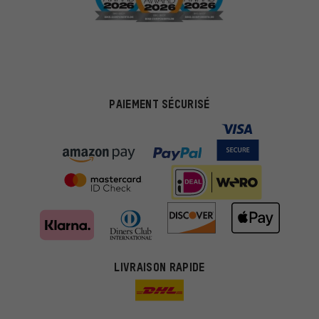
PAIEMENT SÉCURISÉ
LIVRAISON RAPIDE