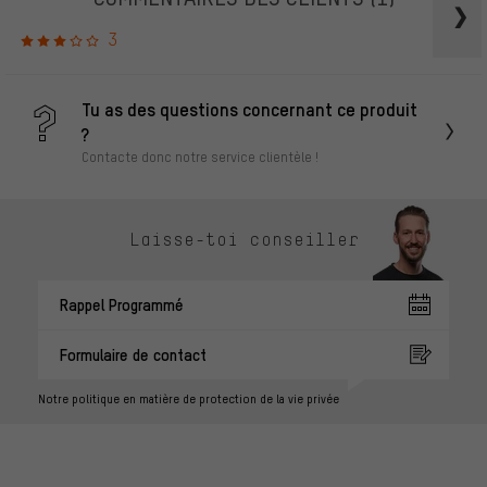
3
Tu as des questions concernant ce produit
?
Contacte donc notre service clientèle !
Laisse-toi conseiller
Rappel Programmé
Formulaire de contact
Notre politique en matière de protection de la vie privée