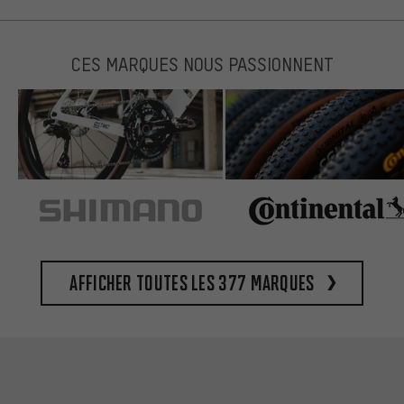
CES MARQUES NOUS PASSIONNENT
Afficher toutes les 377 marques