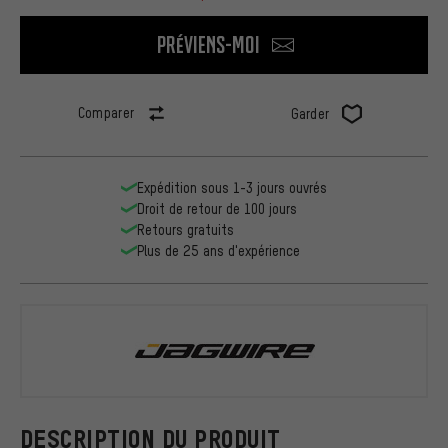
Préviens-moi
Comparer
Garder
Expédition sous 1-3 jours ouvrés
Droit de retour de 100 jours
Retours gratuits
Plus de 25 ans d'expérience
Jagwire
DESCRIPTION DU PRODUIT