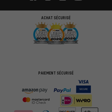
ACHAT SÉCURISÉ
PAIEMENT SÉCURISÉ