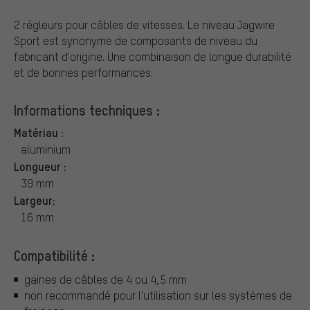
2 régleurs pour câbles de vitesses. Le niveau Jagwire
Sport est synonyme de composants de niveau du
fabricant d'origine. Une combinaison de longue durabilité
et de bonnes performances.
Informations techniques :
Matériau :
aluminium
Longueur :
39 mm
Largeur:
16 mm
Compatibilité :
gaines de câbles de 4 ou 4,5 mm
non recommandé pour l'utilisation sur les systèmes de