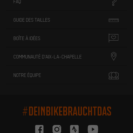
FAQ
GUIDE DES TAILLES
BOÎTE À IDÉES
COMMUNAUTÉ D'AIX-LA-CHAPELLE
NOTRE ÉQUIPE
#DEINBIKEBRAUCHTDAS