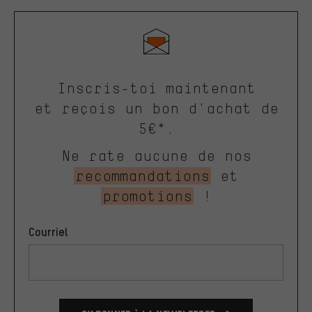
Inscris-toi maintenant
et reçois un bon d'achat de
5€*.
Ne rate aucune de nos
recommandations
et
promotions
!
Courriel