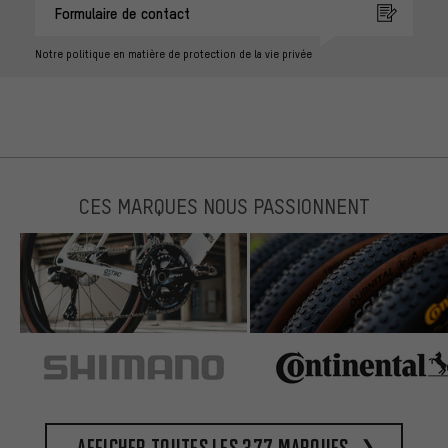
Formulaire de contact
Notre politique en matière de protection de la vie privée
CES MARQUES NOUS PASSIONNENT
Afficher toutes les 377 marques