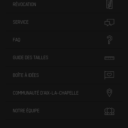
RÉVOCATION
SERVICE
FAQ
GUIDE DES TAILLES
BOÎTE À IDÉES
COMMUNAUTÉ D'AIX-LA-CHAPELLE
NOTRE ÉQUIPE