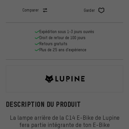
Comparer
Garder
Expédition sous 1-3 jours ouvrés
Droit de retour de 100 jours
Retours gratuits
Plus de 25 ans d'expérience
Lupine
DESCRIPTION DU PRODUIT
La lampe arrière de la C14 E-Bike de Lupine
fera partie intégrante de ton E-Bike