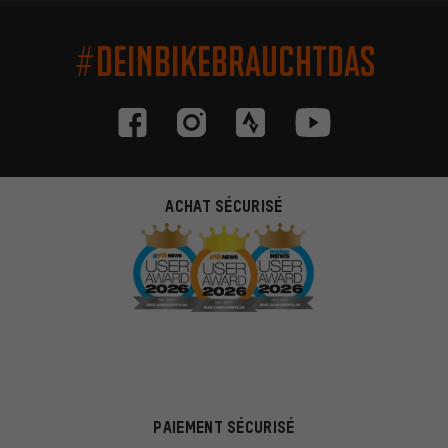
#DEINBIKEBRAUCHTDAS
ACHAT SÉCURISÉ
PAIEMENT SÉCURISÉ