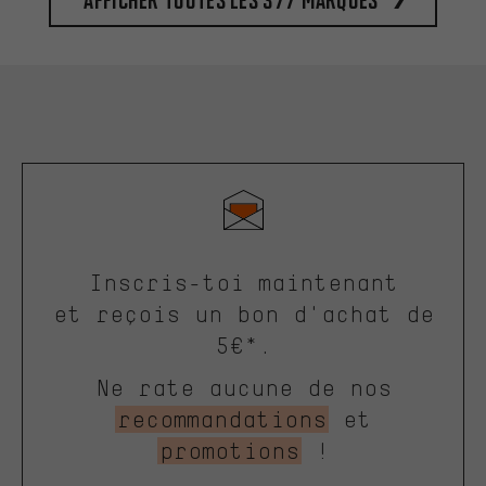
Inscris-toi maintenant
et reçois un bon d'achat de
5€*.
Ne rate aucune de nos
recommandations
et
promotions
!