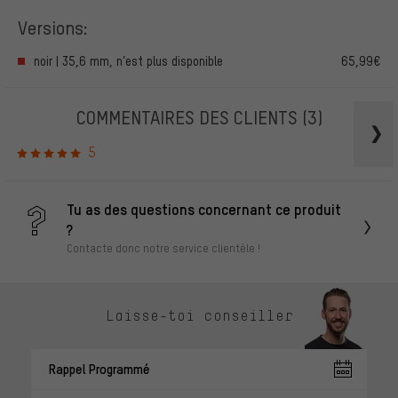
Versions:
noir | 35,6 mm, n’est plus disponible
65,99€
COMMENTAIRES DES CLIENTS
(3)
5
Tu as des questions concernant ce produit
?
Contacte donc notre service clientèle !
Laisse-toi conseiller
Rappel Programmé