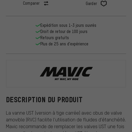
Comparer
Garder
Expédition sous 1-3 jours ouvrés
Droit de retour de 100 jours
Retours gratuits
Plus de 25 ans d'expérience
Mavic
DESCRIPTION DU PRODUIT
La vanne UST (version à tige carrée) avec obus de valve
amovible (RVC) facilite l'utilisation de fluides d'étanchéité.
Mavic recommande de remplacer les valves UST une fois