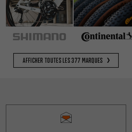
Afficher toutes les 377 marques