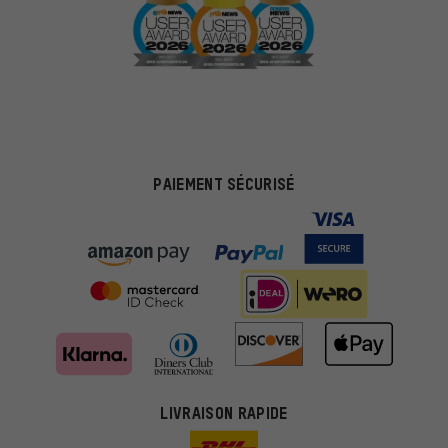
PAIEMENT SÉCURISÉ
LIVRAISON RAPIDE