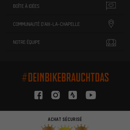
BOÎTE À IDÉES
COMMUNAUTÉ D'AIX-LA-CHAPELLE
NOTRE ÉQUIPE
#DEINBIKEBRAUCHTDAS
ACHAT SÉCURISÉ