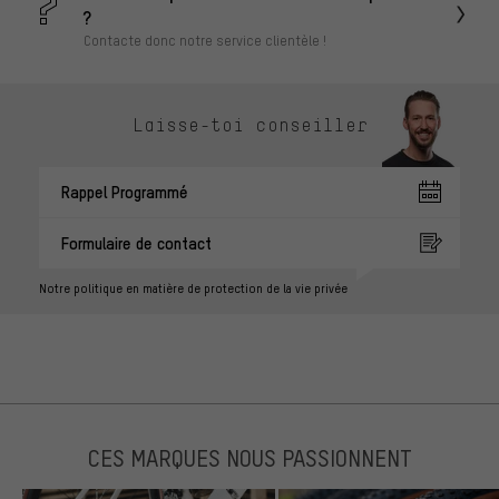
?
Contacte donc notre service clientèle !
Laisse-toi conseiller
Rappel Programmé
Formulaire de contact
Notre politique en matière de protection de la vie privée
CES MARQUES NOUS PASSIONNENT