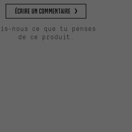
Écrire un commentaire
Dis-nous ce que tu penses
de ce produit.