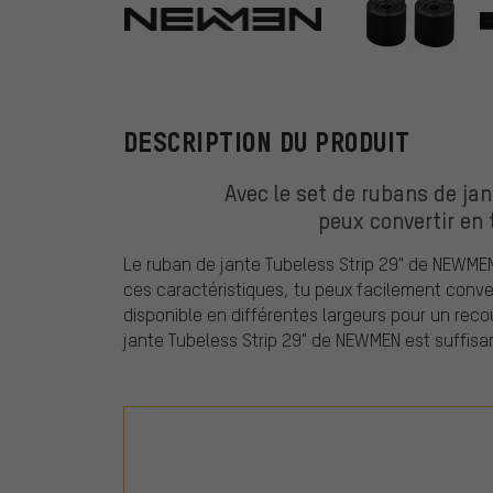
NEWMEN
DESCRIPTION DU PRODUIT
Avec le set de rubans de ja
peux convertir en
Le ruban de jante Tubeless Strip 29" de NEWMEN
ces caractéristiques, tu peux facilement conver
disponible en différentes largeurs pour un rec
jante Tubeless Strip 29" de NEWMEN est suffisant