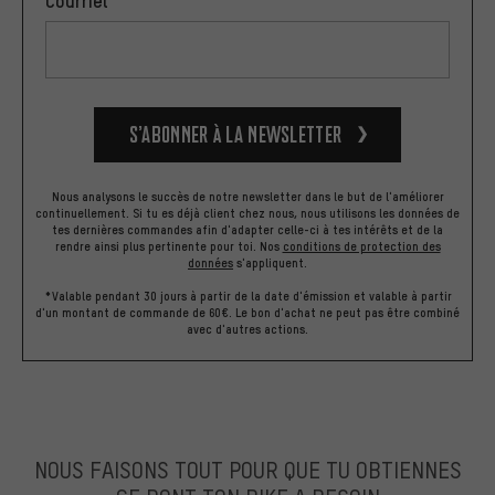
S’abonner à la newsletter
Nous analysons le succès de notre newsletter dans le but de l'améliorer
continuellement. Si tu es déjà client chez nous, nous utilisons les données de
tes dernières commandes afin d'adapter celle-ci à tes intérêts et de la
rendre ainsi plus pertinente pour toi.
Nos
conditions de protection des
données
s'appliquent.
*Valable pendant 30 jours à partir de la date d'émission et valable à partir
d'un montant de commande de 60€. Le bon d'achat ne peut pas être combiné
avec d'autres actions.
NOUS FAISONS TOUT POUR QUE TU OBTIENNES