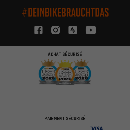
#DEINBIKEBRAUCHTDAS
ACHAT SÉCURISÉ
PAIEMENT SÉCURISÉ