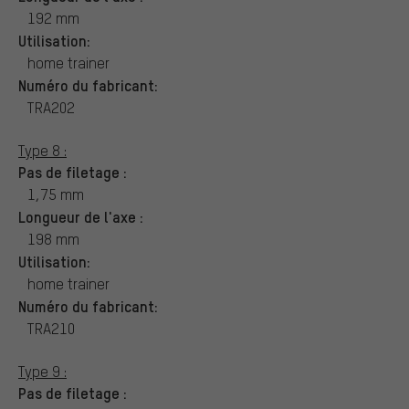
192 mm
Utilisation:
home trainer
Numéro du fabricant:
TRA202
Type 8 :
Pas de filetage :
1,75 mm
Longueur de l'axe :
198 mm
Utilisation:
home trainer
Numéro du fabricant:
TRA210
Type 9 :
Pas de filetage :