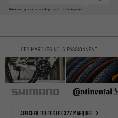
Notre politique en matière de protection de la vie privée
CES MARQUES NOUS PASSIONNENT
Afficher toutes les 377 marques