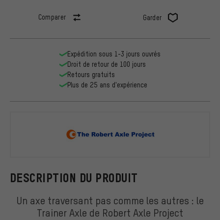
Comparer
Garder
Expédition sous 1-3 jours ouvrés
Droit de retour de 100 jours
Retours gratuits
Plus de 25 ans d'expérience
Robert Axle
DESCRIPTION DU PRODUIT
Un axe traversant pas comme les autres : le
Trainer Axle de Robert Axle Project