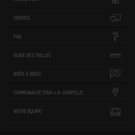
SERVICE
FAQ
GUIDE DES TAILLES
BOÎTE À IDÉES
COMMUNAUTÉ D'AIX-LA-CHAPELLE
NOTRE ÉQUIPE