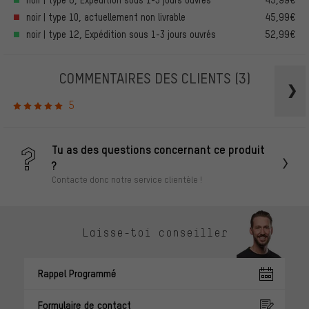
noir | type 10, actuellement non livrable
45,99€
noir | type 12, Expédition sous 1-3 jours ouvrés
52,99€
COMMENTAIRES DES CLIENTS
(3)
5
Tu as des questions concernant ce produit
?
Contacte donc notre service clientèle !
Laisse-toi conseiller
Rappel Programmé
Formulaire de contact