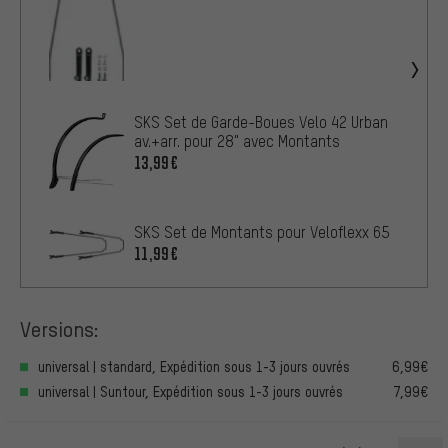
SKS Set de Garde-Boues Velo 42 Urban
av.+arr. pour 28" avec Montants
13,99€
SKS Set de Montants pour Veloflexx 65
11,99€
Versions:
universal | standard, Expédition sous 1-3 jours ouvrés
6,99€
universal | Suntour, Expédition sous 1-3 jours ouvrés
7,99€