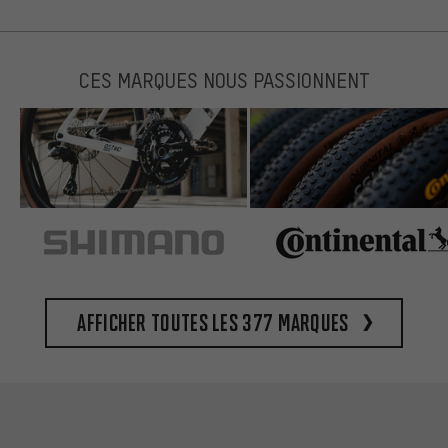
CES MARQUES NOUS PASSIONNENT
Afficher toutes les 377 marques