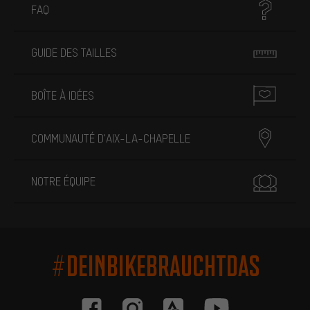
FAQ
GUIDE DES TAILLES
BOÎTE À IDÉES
COMMUNAUTÉ D'AIX-LA-CHAPELLE
NOTRE ÉQUIPE
#DEINBIKEBRAUCHTDAS