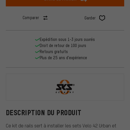
Comparer
Garder
Expédition sous 1-3 jours ouvrés
Droit de retour de 100 jours
Retours gratuits
Plus de 25 ans d'expérience
SKS
DESCRIPTION DU PRODUIT
Ce kit de rails sert à installer les sets Velo 42 Urban et