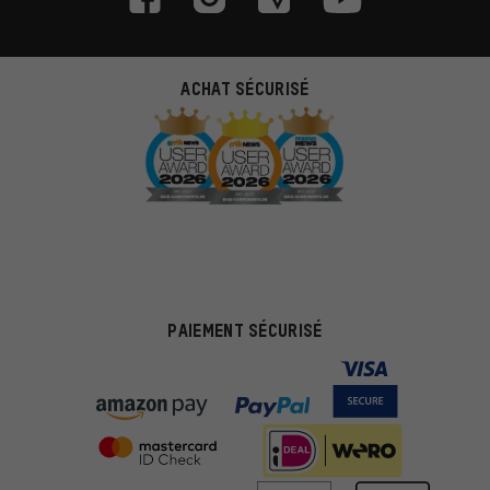
ACHAT SÉCURISÉ
PAIEMENT SÉCURISÉ