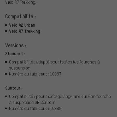
Velo 47 Trekking.
Compatibilité :
Velo 42 Urban
Velo 47 Trekking
Versions :
Standard :
Compatibilité : adapté pour toutes les fourches à
suspension
Numéro du fabricant : 10987
Suntour :
Compatibilité : pour montage angulaire sur une fourche
à suspension SR Suntour
Numéro du fabricant : 10988