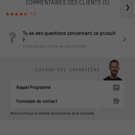
COMMENTAIRES DES CLIENTS
(5)
4.4
Tu as des questions concernant ce produit
?
Contacte donc notre service clientèle !
Laisse-toi conseiller
Rappel Programmé
Formulaire de contact
Notre politique en matière de protection de la vie privée