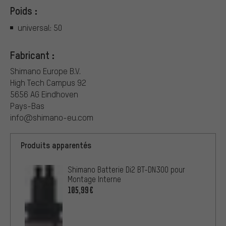
Poids :
universal: 50
Fabricant :
Shimano Europe B.V.
High Tech Campus 92
5656 AG Eindhoven
Pays-Bas
info@shimano-eu.com
Produits apparentés
Shimano Batterie Di2 BT-DN300 pour
Montage Interne
105,99€