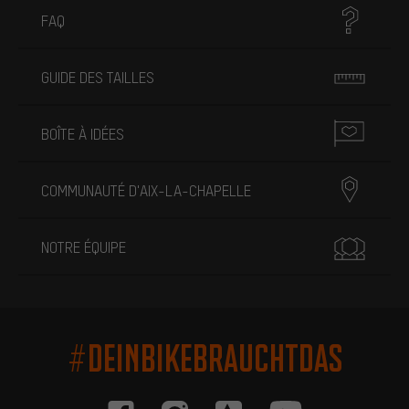
FAQ
GUIDE DES TAILLES
BOÎTE À IDÉES
COMMUNAUTÉ D'AIX-LA-CHAPELLE
NOTRE ÉQUIPE
#DEINBIKEBRAUCHTDAS