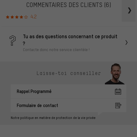
COMMENTAIRES DES CLIENTS
(6)
4.2
Tu as des questions concernant ce produit
?
Contacte donc notre service clientèle !
Laisse-toi conseiller
Rappel Programmé
Formulaire de contact
Notre politique en matière de protection de la vie privée