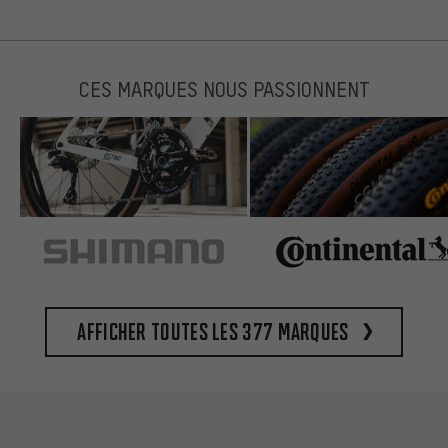
CES MARQUES NOUS PASSIONNENT
Afficher toutes les 377 marques