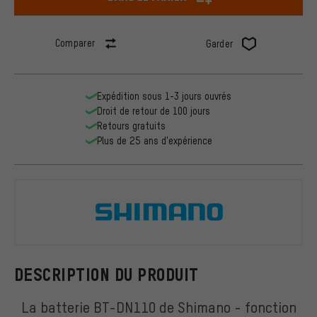
Comparer
Garder
Expédition sous 1-3 jours ouvrés
Droit de retour de 100 jours
Retours gratuits
Plus de 25 ans d'expérience
Shimano
DESCRIPTION DU PRODUIT
La batterie BT-DN110 de Shimano - fonction