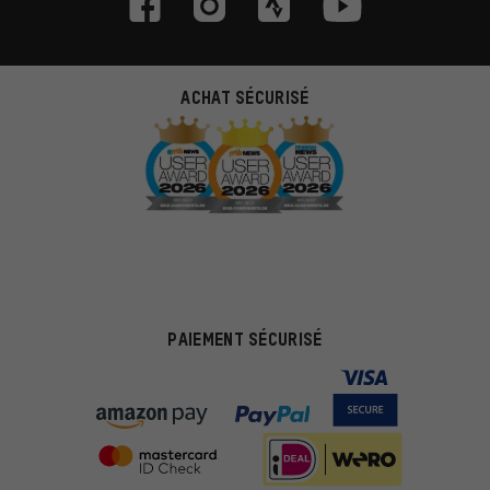
ACHAT SÉCURISÉ
PAIEMENT SÉCURISÉ