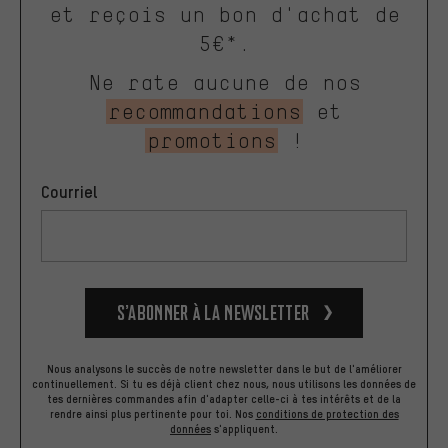
et reçois un bon d'achat de
5€*.
Ne rate aucune de nos
recommandations
et
promotions
!
Courriel
S’abonner à la newsletter
Nous analysons le succès de notre newsletter dans le but de l'améliorer
continuellement. Si tu es déjà client chez nous, nous utilisons les données de
tes dernières commandes afin d'adapter celle-ci à tes intérêts et de la
rendre ainsi plus pertinente pour toi.
Nos
conditions de protection des
données
s'appliquent.