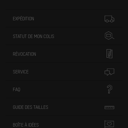
Plus d'informations
EXPÉDITION
STATUT DE MON COLIS
RÉVOCATION
SERVICE
FAQ
GUIDE DES TAILLES
BOÎTE À IDÉES