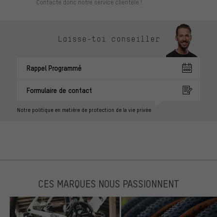
Contacte donc notre service clientèle !
Laisse-toi conseiller
Rappel Programmé
Formulaire de contact
Notre politique en matière de protection de la vie privée
CES MARQUES NOUS PASSIONNENT