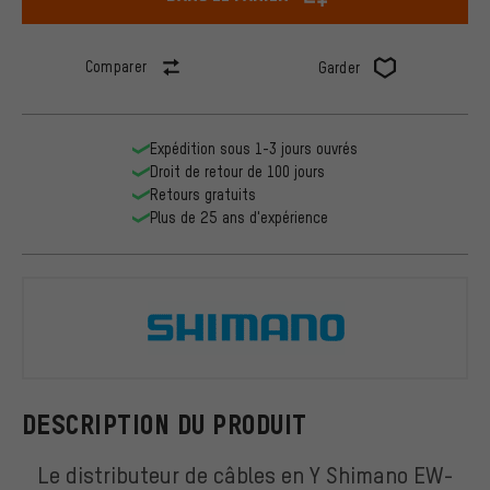
Comparer
Garder
Expédition sous 1-3 jours ouvrés
Droit de retour de 100 jours
Retours gratuits
Plus de 25 ans d'expérience
Shimano
DESCRIPTION DU PRODUIT
Le distributeur de câbles en Y Shimano EW-