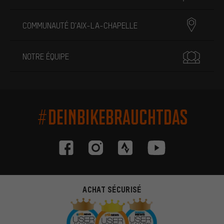
COMMUNAUTÉ D'AIX-LA-CHAPELLE
NOTRE ÉQUIPE
#DEINBIKEBRAUCHTDAS
ACHAT SÉCURISÉ