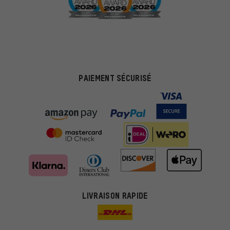
PAIEMENT SÉCURISÉ
LIVRAISON RAPIDE