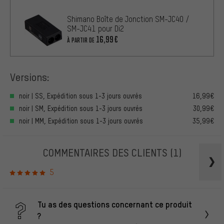
Shimano Boîte de Jonction SM-JC40 /
SM-JC41 pour Di2
16,99€
À PARTIR DE
Versions:
noir | SS, Expédition sous 1-3 jours ouvrés
16,99€
noir | SM, Expédition sous 1-3 jours ouvrés
30,99€
noir | MM, Expédition sous 1-3 jours ouvrés
35,99€
COMMENTAIRES DES CLIENTS
(1)
5
Tu as des questions concernant ce produit
?