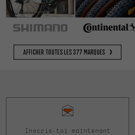
Afficher toutes les 377 marques
Inscris-toi maintenant