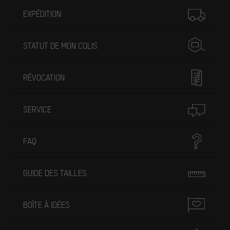
Plus d'informations
EXPÉDITION
STATUT DE MON COLIS
RÉVOCATION
SERVICE
FAQ
GUIDE DES TAILLES
BOÎTE À IDÉES