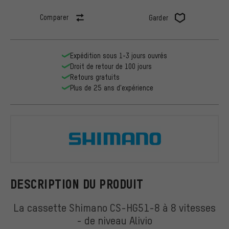
Comparer
Garder
Expédition sous 1-3 jours ouvrés
Droit de retour de 100 jours
Retours gratuits
Plus de 25 ans d'expérience
Shimano
DESCRIPTION DU PRODUIT
La cassette Shimano CS-HG51-8 à 8 vitesses
- de niveau Alivio