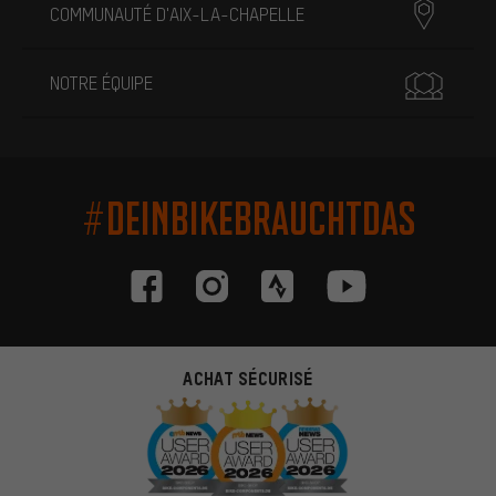
COMMUNAUTÉ D'AIX-LA-CHAPELLE
NOTRE ÉQUIPE
#DEINBIKEBRAUCHTDAS
ACHAT SÉCURISÉ