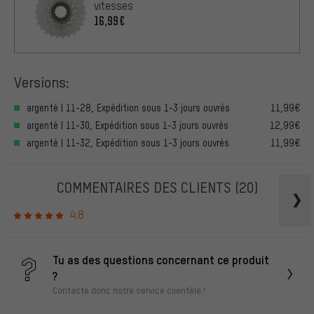
vitesses
16,99€
Versions:
argenté | 11-28, Expédition sous 1-3 jours ouvrés
11,99€
argenté | 11-30, Expédition sous 1-3 jours ouvrés
12,99€
argenté | 11-32, Expédition sous 1-3 jours ouvrés
11,99€
COMMENTAIRES DES CLIENTS
(20)
4.8
Tu as des questions concernant ce produit
?
Contacte donc notre service clientèle !