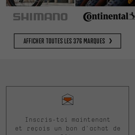
Afficher toutes les 376 marques
Inscris-toi maintenant
et reçois un bon d'achat de