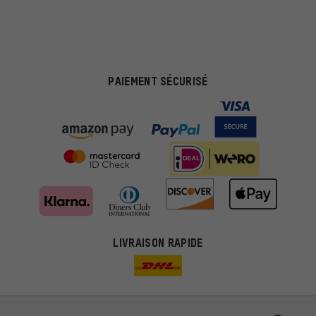
PAIEMENT SÉCURISÉ
LIVRAISON RAPIDE