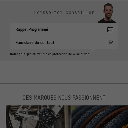
Laisse-toi conseiller
Rappel Programmé
Formulaire de contact
Notre politique en matière de protection de la vie privée
CES MARQUES NOUS PASSIONNENT