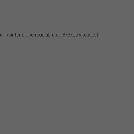
r monter à une roue libre de 8/9/10 vitesses)