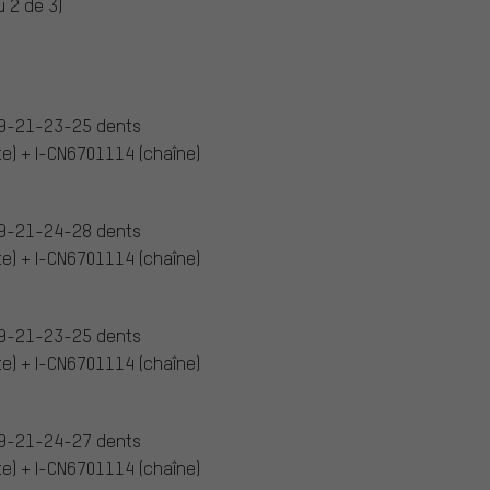
 2 de 3)
9-21-23-25 dents
e) + I-CN6701114 (chaîne)
9-21-24-28 dents
e) + I-CN6701114 (chaîne)
9-21-23-25 dents
e) + I-CN6701114 (chaîne)
9-21-24-27 dents
e) + I-CN6701114 (chaîne)