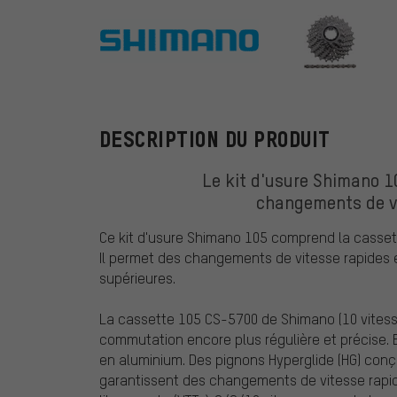
Shimano
DESCRIPTION DU PRODUIT
Le kit d'usure Shimano 
changements de vi
Ce kit d'usure Shimano 105 comprend la casset
Il permet des changements de vitesse rapides e
supérieures.
La cassette 105 CS-5700 de Shimano (10 vitess
commutation encore plus régulière et précise. 
en aluminium. Des pignons Hyperglide (HG) conçu
garantissent des changements de vitesse rapide