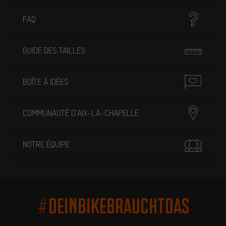
FAQ
GUIDE DES TAILLES
BOÎTE À IDÉES
COMMUNAUTÉ D'AIX-LA-CHAPELLE
NOTRE ÉQUIPE
#DEINBIKEBRAUCHTDAS