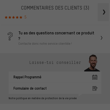
COMMENTAIRES DES CLIENTS
(3)
5
Tu as des questions concernant ce produit
?
Contacte donc notre service clientèle !
Laisse-toi conseiller
Rappel Programmé
Formulaire de contact
Notre politique en matière de protection de la vie privée