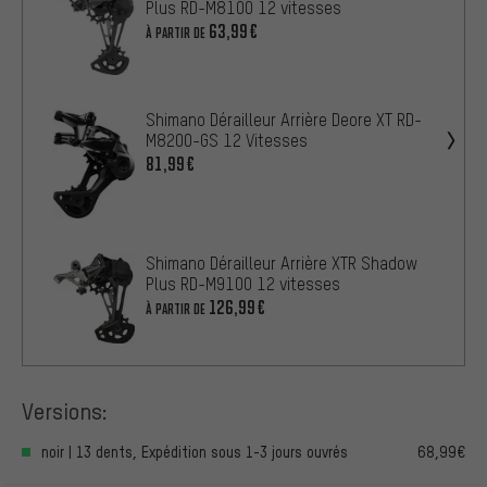
Plus RD-M8100 12 vitesses
63,99€
À PARTIR DE
Shimano Dérailleur Arrière Deore XT RD-
M8200-GS 12 Vitesses
81,99€
Shimano Dérailleur Arrière XTR Shadow
Plus RD-M9100 12 vitesses
126,99€
À PARTIR DE
Versions:
noir | 13 dents, Expédition sous 1-3 jours ouvrés
68,99€