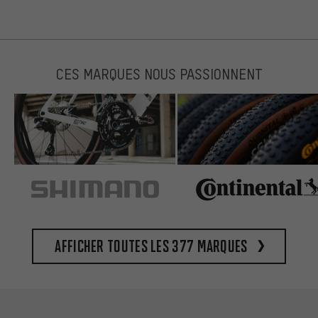
CES MARQUES NOUS PASSIONNENT
Afficher toutes les 377 marques