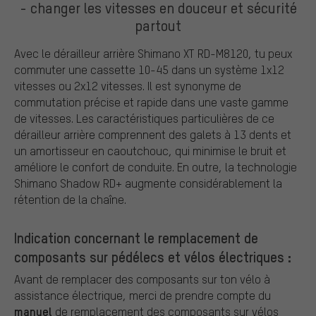
- changer les vitesses en douceur et sécurité
partout
Avec le dérailleur arrière Shimano XT RD-M8120, tu peux
commuter une cassette 10-45 dans un système 1x12
vitesses ou 2x12 vitesses. Il est synonyme de
commutation précise et rapide dans une vaste gamme
de vitesses. Les caractéristiques particulières de ce
dérailleur arrière comprennent des galets à 13 dents et
un amortisseur en caoutchouc, qui minimise le bruit et
améliore le confort de conduite. En outre, la technologie
Shimano Shadow RD+ augmente considérablement la
rétention de la chaîne.
Indication concernant le remplacement de
composants sur pédélecs et vélos électriques :
Avant de remplacer des composants sur ton vélo à
assistance électrique, merci de prendre compte du
manuel
de remplacement des composants sur vélos