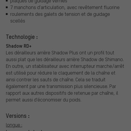
plaques de guidage vernies
7 manchons d'articulation, avec revêtement fluorine
roulements des galets de tension et de guidage
scellés
Technologie :
Shadow RD+
Les dérailleurs arrière Shadow Plus ont un profil tout
aussi plat que les dérailleurs arrière Shadow de Shimano.
En outre, un stabilisateur avec interrupteur marche/arrêt
est utilisé pour réduire le claquement de la chaîne et
ainsi contrer les sauts de chaîne. Cela se traduit
également par une transmission plus silencieuse. Par
rapport aux autres dispositifs de retenue par chaîne, il
permet aussi d'économiser du poids.
Versions :
longue :