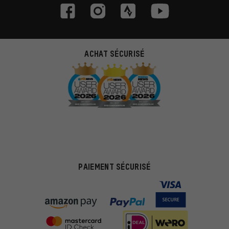
ACHAT SÉCURISÉ
PAIEMENT SÉCURISÉ