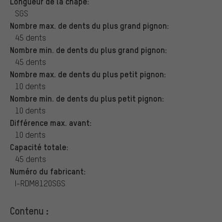
Longueur de la chape:
SGS
Nombre max. de dents du plus grand pignon:
45 dents
Nombre min. de dents du plus grand pignon:
45 dents
Nombre max. de dents du plus petit pignon:
10 dents
Nombre min. de dents du plus petit pignon:
10 dents
Différence max. avant:
10 dents
Capacité totale:
45 dents
Numéro du fabricant:
I-RDM8120SGS
Contenu :