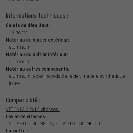
Informations techniques :
Galets de dérailleur:
13 dents
Matériau du boîtier extérieur:
aluminium
Matériau du boîtier intérieur:
aluminium
Matériau autres composants:
aluminium, acier inoxydable, acier, matière synthétique
(GFRP)
Compatibilité :
VTT 1x12 / 2x12 vitesses :
Levier de vitesses:
SL-M9100, SL-M8100, SL-M7100, SL-M6100
Cassette :