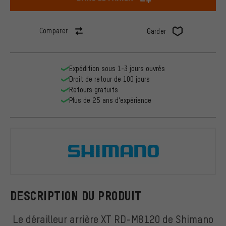
Comparer
Garder
Expédition sous 1-3 jours ouvrés
Droit de retour de 100 jours
Retours gratuits
Plus de 25 ans d'expérience
Shimano
DESCRIPTION DU PRODUIT
Le dérailleur arrière XT RD-M8120 de Shimano