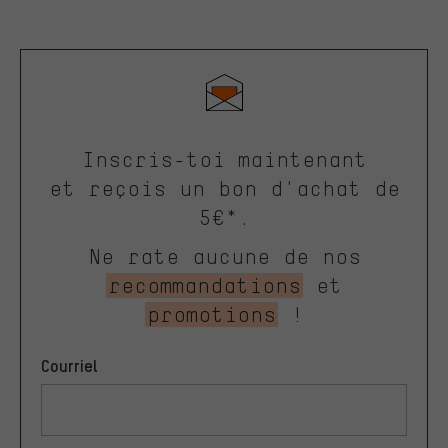
Inscris-toi maintenant
et reçois un bon d'achat de
5€*.
Ne rate aucune de nos
recommandations
et
promotions
!
Courriel