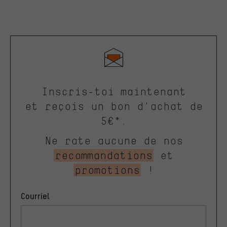
Inscris-toi maintenant
et reçois un bon d'achat de
5€*.
Ne rate aucune de nos
recommandations
et
promotions
!
Courriel