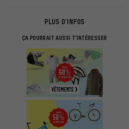
PLUS D'INFOS
ÇA POURRAIT AUSSI T'INTÉRESSER