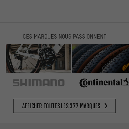
CES MARQUES NOUS PASSIONNENT
Afficher toutes les 377 marques