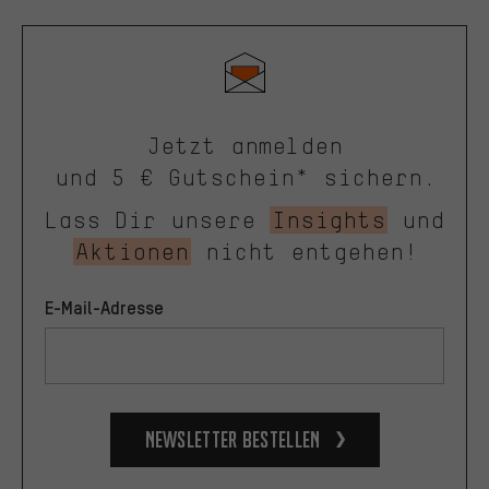
Jetzt anmelden
und 5 € Gutschein* sichern.
Lass Dir unsere
Insights
und
Aktionen
nicht entgehen!
E-Mail-Adresse
Newsletter bestellen