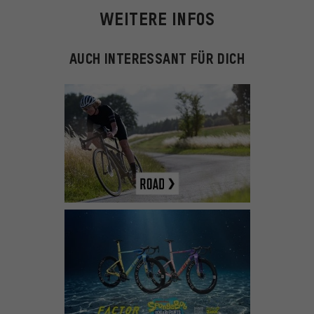
WEITERE INFOS
AUCH INTERESSANT FÜR DICH