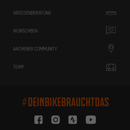
GRÖSSENBERATUNG
WUNSCHBOX
AACHENER COMMUNITY
TEAM
#DEINBIKEBRAUCHTDAS