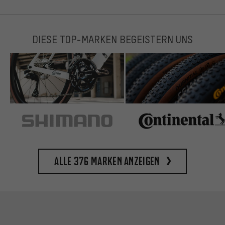
DIESE TOP-MARKEN BEGEISTERN UNS
Alle 376 Marken anzeigen