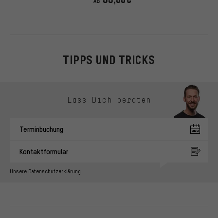
TIPPS UND TRICKS
Kontaktmöglichkeiten überspringen
Lass Dich beraten
Terminbuchung
Kontaktformular
Unsere Datenschutzerklärung