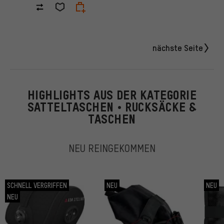
nächste Seite
HIGHLIGHTS AUS DER KATEGORIE
SATTELTASCHEN • RUCKSÄCKE &
TASCHEN
NEU REINGEKOMMEN
SCHNELL VERGRIFFEN
NEU
NEU
NEU