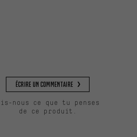
Écrire un commentaire
Dis-nous ce que tu penses
de ce produit.