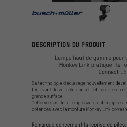
busch+mülle
DESCRIPTION DU PRODUIT
Lampe haut de gamme pour le
Monkey Link pratique : le 
Connect LE
Sa technologie d'éclairage nouvellement dével
feu avant de vélo électrique - et ce avec un é
grande surface.
Cette version de la lampe avant est équipée de
potences avec la monture Monkey Link corres
Remarque concernant la reprise de piles,