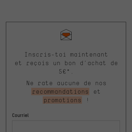
Inscris-toi maintenant
et reçois un bon d'achat de
5€*.
Ne rate aucune de nos
recommandations
et
promotions
!
Courriel