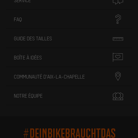
SERVICE
FAQ
GUIDE DES TAILLES
BOÎTE À IDÉES
COMMUNAUTÉ D'AIX-LA-CHAPELLE
NOTRE ÉQUIPE
#DEINBIKEBRAUCHTDAS