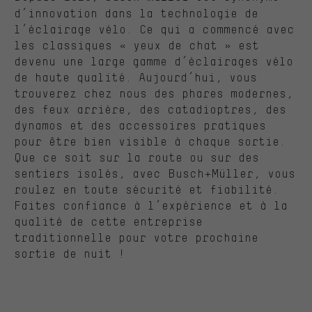
d’innovation dans la technologie de
l’éclairage vélo. Ce qui a commencé avec
les classiques « yeux de chat » est
devenu une large gamme d’éclairages vélo
de haute qualité. Aujourd’hui, vous
trouverez chez nous des phares modernes,
des feux arrière, des catadioptres, des
dynamos et des accessoires pratiques
pour être bien visible à chaque sortie.
Que ce soit sur la route ou sur des
sentiers isolés, avec Busch+Müller, vous
roulez en toute sécurité et fiabilité.
Faites confiance à l’expérience et à la
qualité de cette entreprise
traditionnelle pour votre prochaine
sortie de nuit !