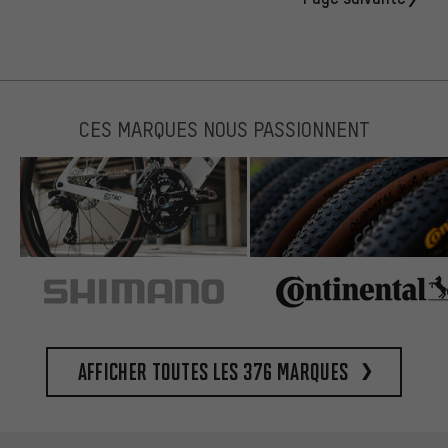
CES MARQUES NOUS PASSIONNENT
Afficher toutes les 376 marques