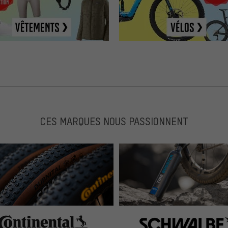
CES MARQUES NOUS PASSIONNENT