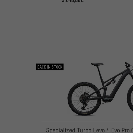
BACK IN STOCK
Specialized Turbo Levo 4 Evo Pro