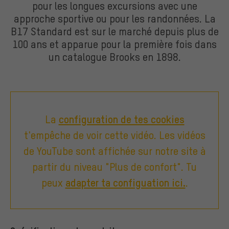
pour les longues excursions avec une
approche sportive ou pour les randonnées. La
B17 Standard est sur le marché depuis plus de
100 ans et apparue pour la première fois dans
un catalogue Brooks en 1898.
La
configuration de tes cookies
t'empêche de voir cette vidéo. Les vidéos
de YouTube sont affichée sur notre site à
partir du niveau "Plus de confort". Tu
peux
adapter ta configuation ici.
.