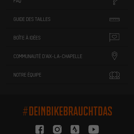
FAQ
GUIDE DES TAILLES
BOÎTE À IDÉES
COMMUNAUTÉ D'AIX-LA-CHAPELLE
NOTRE ÉQUIPE
#DEINBIKEBRAUCHTDAS