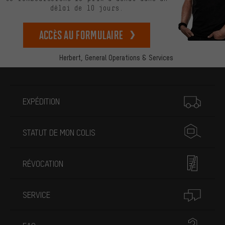
délai de 10 jours.
Accès au formulaire
Herbert,
General Operations & Services
Plus d'informations
EXPÉDITION
STATUT DE MON COLIS
RÉVOCATION
SERVICE