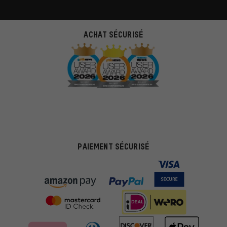
ACHAT SÉCURISÉ
PAIEMENT SÉCURISÉ