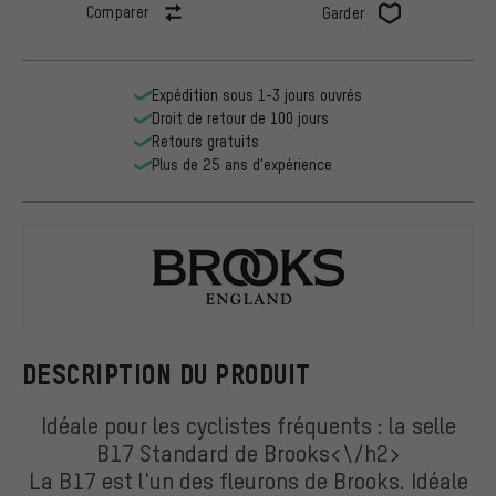
Comparer
Garder
Expédition sous 1-3 jours ouvrés
Droit de retour de 100 jours
Retours gratuits
Plus de 25 ans d'expérience
Brooks
DESCRIPTION DU PRODUIT
Idéale pour les cyclistes fréquents : la selle
B17 Standard de Brooks<\/h2>
La B17 est l'un des fleurons de Brooks. Idéale