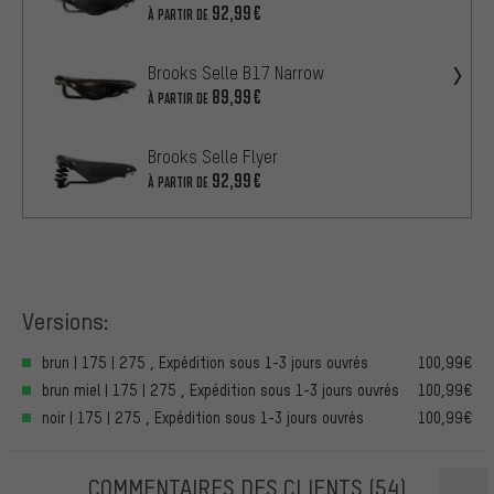
92,99€
À PARTIR DE
Brooks Selle B17 Narrow
89,99€
À PARTIR DE
Brooks Selle Flyer
92,99€
À PARTIR DE
Versions:
brun | 175 | 275 , Expédition sous 1-3 jours ouvrés
100,99€
brun miel | 175 | 275 , Expédition sous 1-3 jours ouvrés
100,99€
noir | 175 | 275 , Expédition sous 1-3 jours ouvrés
100,99€
COMMENTAIRES DES CLIENTS
(54)