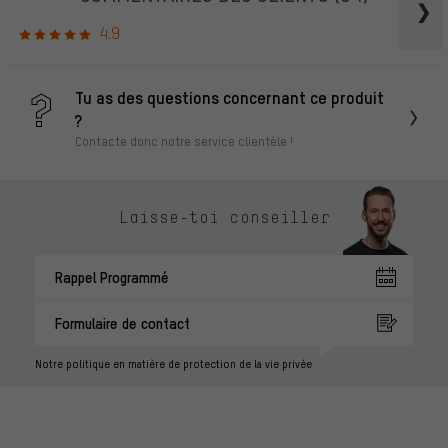
4.9
Tu as des questions concernant ce produit
?
Contacte donc notre service clientèle !
Laisse-toi conseiller
Rappel Programmé
Formulaire de contact
Notre politique en matière de protection de la vie privée