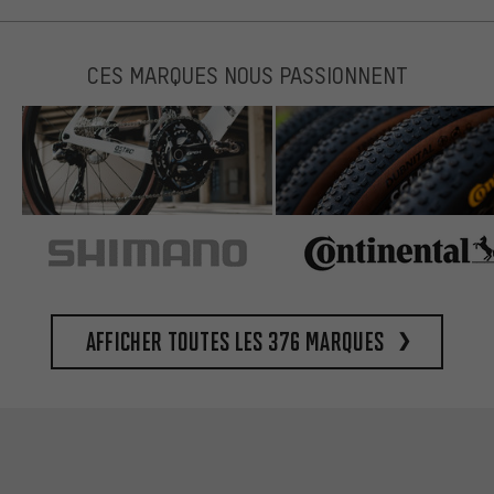
CES MARQUES NOUS PASSIONNENT
Afficher toutes les 376 marques