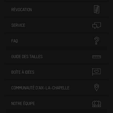
RÉVOCATION
SERVICE
FAQ
GUIDE DES TAILLES
BOÎTE À IDÉES
COMMUNAUTÉ D'AIX-LA-CHAPELLE
NOTRE ÉQUIPE