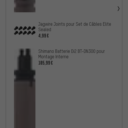
Jagwire Joints pour Set de Câbles Elite
Sealed
4,99€
Shimano Batterie Di2 BT-DN300 pour
Montage Interne
105,99€