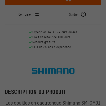
Comparer
Garder
Expédition sous 1-3 jours ouvrés
Droit de retour de 100 jours
Retours gratuits
Plus de 25 ans d'expérience
Shimano
DESCRIPTION DU PRODUIT
Les douilles en caoutchouc Shimano SM-GM01