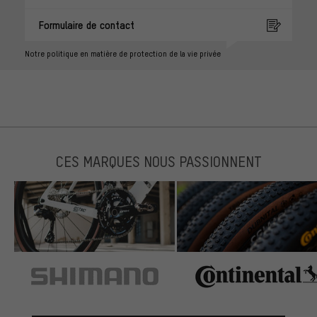
Formulaire de contact
Notre politique en matière de protection de la vie privée
CES MARQUES NOUS PASSIONNENT