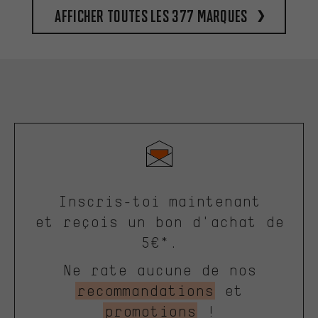
Afficher toutes les 377 marques
Inscris-toi maintenant
et reçois un bon d'achat de
5€*.
Ne rate aucune de nos
recommandations
et
promotions
!