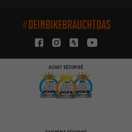
#DEINBIKEBRAUCHTDAS
ACHAT SÉCURISÉ