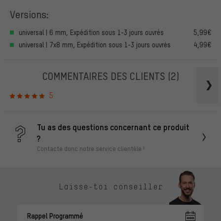
Versions:
universal | 6 mm, Expédition sous 1-3 jours ouvrés
5,99€
universal | 7x8 mm, Expédition sous 1-3 jours ouvrés
4,99€
COMMENTAIRES DES CLIENTS
(2)
5
Tu as des questions concernant ce produit
?
Contacte donc notre service clientèle !
Laisse-toi conseiller
Rappel Programmé