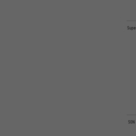
Supe
SON 