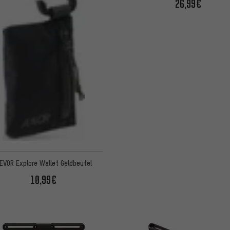
26,99€
EVOR Explore Wallet Geldbeutel
10,99€