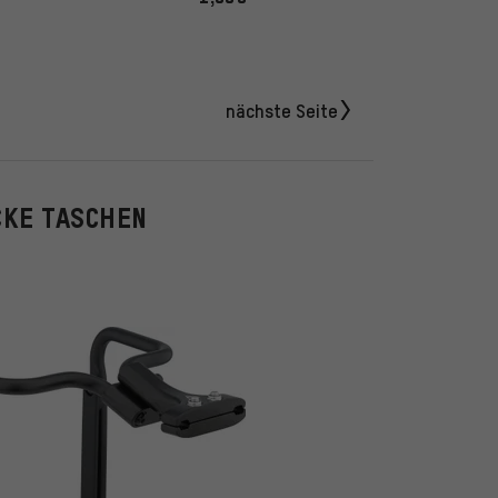
nächste Seite
CKE TASCHEN