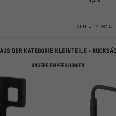
1,99€
Seite
von 10
 AUS DER KATEGORIE KLEINTEILE • RUCKSÄ
UNSERE EMPFEHLUNGEN