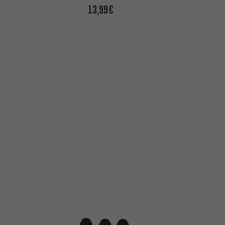
13,99€