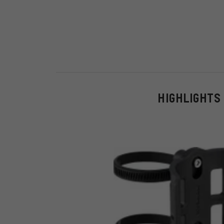
HIGHLIGHTS