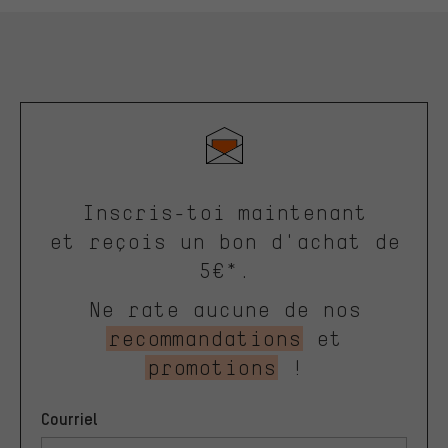
Inscris-toi maintenant
et reçois un bon d'achat de
5€*.
Ne rate aucune de nos
recommandations
et
promotions
!
Courriel