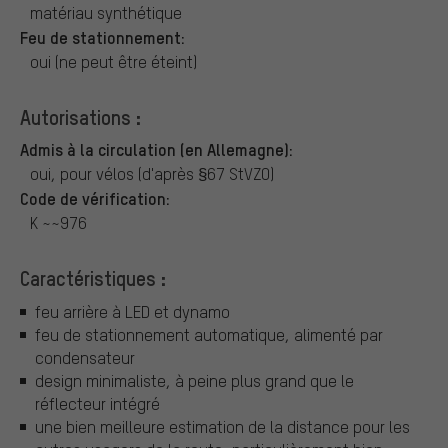
matériau synthétique
Feu de stationnement:
oui (ne peut être éteint)
Autorisations :
Admis à la circulation (en Allemagne):
oui, pour vélos (d'après §67 StVZO)
Code de vérification:
K ~~976
Caractéristiques :
feu arrière à LED et dynamo
feu de stationnement automatique, alimenté par
condensateur
design minimaliste, à peine plus grand que le
réflecteur intégré
une bien meilleure estimation de la distance pour les