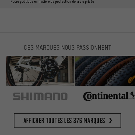
Notre politique en matière de protection de la vie privée
CES MARQUES NOUS PASSIONNENT
Afficher toutes les 376 marques