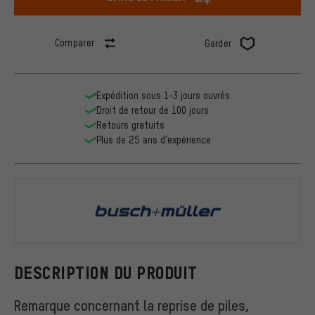
Comparer
Garder
Expédition sous 1-3 jours ouvrés
Droit de retour de 100 jours
Retours gratuits
Plus de 25 ans d'expérience
busch+müll
DESCRIPTION DU PRODUIT
Remarque concernant la reprise de piles,