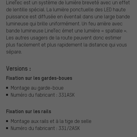
LineTec est un système de lumière breveté avec un effet
de lentille spécial. La lumière ponctuelle des LED haute
puissance est diffusée en éventail dans une large bande
lumineuse qui brille uniformément. Un feu arrière avec
bande lumineuse LineTec émet une lumière « spatiale ».
Les autres usagers de la route peuvent donc estimer
plus facilement et plus rapidement la distance qui vous
sépare.
Versions :
Fixation sur les gardes-boues
Montage au garde-boue
Numéro du fabricant : 331ASK
Fixation sur les rails
Montage aux rails et à la tige de selle
Numéro du fabricant : 331/2ASK