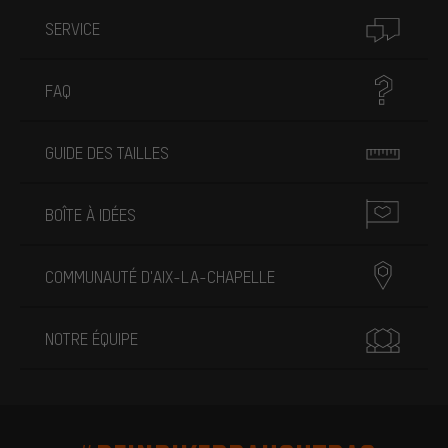
SERVICE
FAQ
GUIDE DES TAILLES
BOÎTE À IDÉES
COMMUNAUTÉ D'AIX-LA-CHAPELLE
NOTRE ÉQUIPE