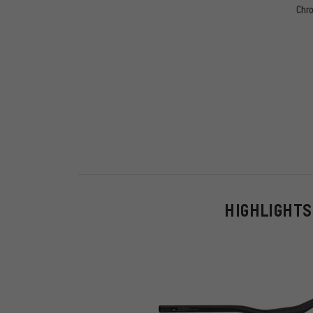
Chr
HIGHLIGHTS