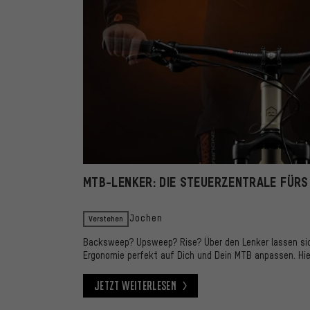
MTB-LENKER: DIE STEUERZENTRALE FÜRS
Verstehen
Jochen
Backsweep? Upsweep? Rise? Über den Lenker lassen si
Ergonomie perfekt auf Dich und Dein MTB anpassen. Hie
Jetzt weiterlesen
Jetzt weiterlesen