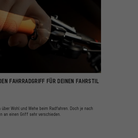
EN FAHRRADGRIFF FÜR DEINEN FAHRSTIL
h über Wohl und Wehe beim Radfahren. Doch je nach
n an einen Griff sehr verschieden.