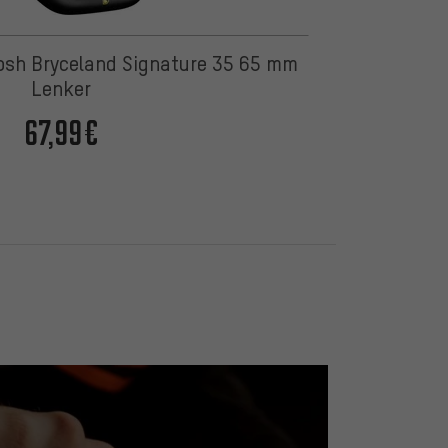
Josh Bryceland Signature 35 65 mm
Lenker
67,99€