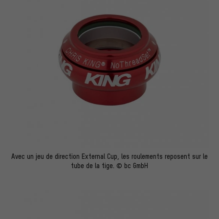
Avec un jeu de direction External Cup, les roulements reposent sur le
tube de la tige. © bc GmbH