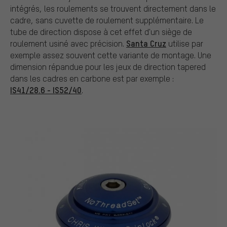
intégrés, les roulements se trouvent directement dans le
cadre, sans cuvette de roulement supplémentaire. Le
tube de direction dispose à cet effet d'un siège de
Santa Cruz
roulement usiné avec précision.
utilise par
exemple assez souvent cette variante de montage. Une
dimension répandue pour les jeux de direction tapered
dans les cadres en carbone est par exemple :
IS41/28.6 - IS52/40
.