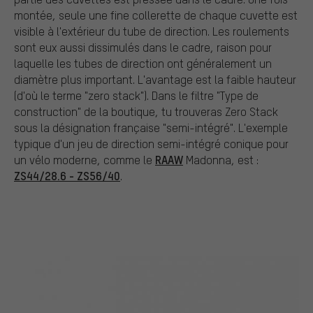
montée, seule une fine collerette de chaque cuvette est
visible à l'extérieur du tube de direction. Les roulements
sont eux aussi dissimulés dans le cadre, raison pour
laquelle les tubes de direction ont généralement un
diamètre plus important. L'avantage est la faible hauteur
(d'où le terme "zero stack"). Dans le filtre "Type de
construction" de la boutique, tu trouveras Zero Stack
sous la désignation française "semi-intégré". L'exemple
typique d'un jeu de direction semi-intégré conique pour
RAAW
un vélo moderne, comme le
Madonna, est :
ZS44/28.6 - ZS56/40
.