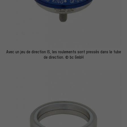
Avec un jeu de direction IS, les roulements sont pressés dans le tube
de direction. © bc GmbH