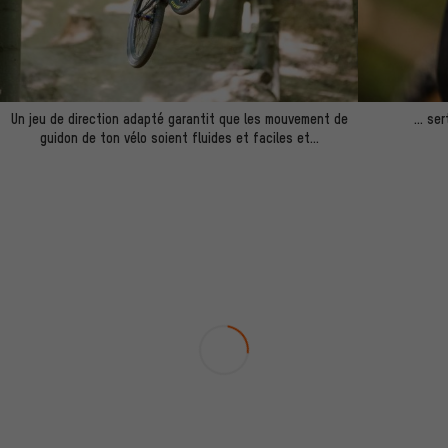
Un jeu de direction adapté garantit que les mouvement de
… sert
guidon de ton vélo soient fluides et faciles et...