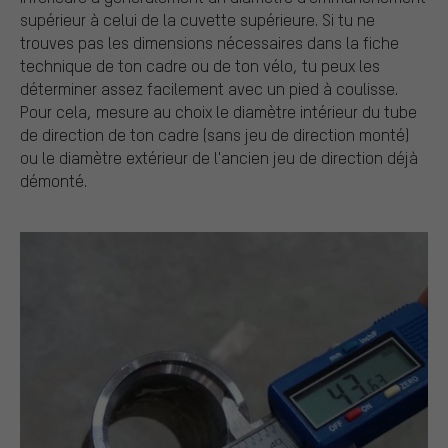
supérieur à celui de la cuvette supérieure. Si tu ne
trouves pas les dimensions nécessaires dans la fiche
technique de ton cadre ou de ton vélo, tu peux les
déterminer assez facilement avec un pied à coulisse.
Pour cela, mesure au choix le diamètre intérieur du tube
de direction de ton cadre (sans jeu de direction monté)
ou le diamètre extérieur de l'ancien jeu de direction déjà
démonté.