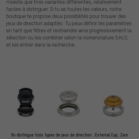
n'existe que trois variantes différentes, relativement
faciles à distinguer. Si tu as toutes les valeurs, notre
boutique te propose deux possibilités pour trouver des
jeux de direction adaptés : Tu peux définir les paramètres
en tant que filtres et restreindre ainsi progressivement la
sélection ou les combiner selon la nomenclature S.H.I.S.
et les entrer dans la recherche.
On distingue trois types de jeux de direction : External Cup, Zero