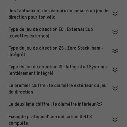
Des tableaux et des valeurs de mesure au jeu de
direction pour ton vélo
Type de jeu de direction EC : External Cup
(cuvettes externes)
Type de jeu de direction ZS : Zero Stack (semi-
intégré)
Type de jeu de direction IS : Integrated Systems
(entièrement intégré)
Le premier chiffre : le diamètre extérieur du jeu
de direction
Le deuxième chiffre : le diamètre intérieur
Exemple pratique d'une indication S.H.I.S.
complète