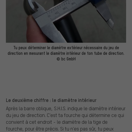
Tu peux déterminer le diamètre extérieur nécessaire du jeu de
direction en mesurant le diamètre intérieur de ton tube de direction.
© bc GmbH
Le deuxième chiffre : le diamètre intérieur
Après la barre oblique, S.H.I.S. indique le diamètre intérieur
du jeu de direction. C'est ta fourche qui détermine ce qui
convient à cet endroit - le diamètre de la tige de
fourche, pour être précis. Si tu n'es pas sûr, tu peux