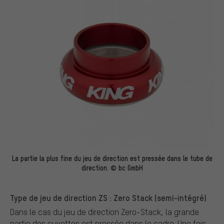
La partie la plus fine du jeu de direction est pressée dans le tube de
direction. © bc GmbH
Type de jeu de direction ZS : Zero Stack (semi-intégré)
Dans le cas du jeu de direction Zero-Stack, la grande
partie des cuvettes est pressée dans le cadre. Une fois