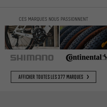
CES MARQUES NOUS PASSIONNENT
Afficher toutes les 377 marques