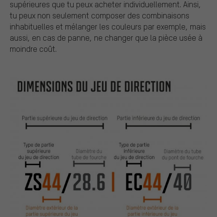
supérieures que tu peux acheter individuellement. Ainsi,
tu peux non seulement composer des combinaisons
inhabituelles et mélanger les couleurs par exemple, mais
aussi, en cas de panne, ne changer que la pièce usée à
moindre coût.