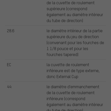
de la cuvette de roulement
supérieure (correspond
également au diamètre intérieur
du tube de direction)
28.6
le diamètre intérieur de la partie
supérieure du jeu de direction
(convenant pour les fourches de
1 1/8 pouce et pour les
fourches tapered)
EC
la cuvette de roulement
inférieure est de type externe,
donc External Cup
44
le diamètre d'emmanchement
de la cuvette de roulement
inférieure (correspond
également au diamètre intérieur
du tube de direction)