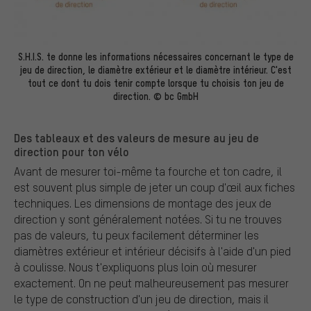
S.H.I.S. te donne les informations nécessaires concernant le type de
jeu de direction, le diamètre extérieur et le diamètre intérieur. C'est
tout ce dont tu dois tenir compte lorsque tu choisis ton jeu de
direction. © bc GmbH
Des tableaux et des valeurs de mesure au jeu de
direction pour ton vélo
Avant de mesurer toi-même ta fourche et ton cadre, il
est souvent plus simple de jeter un coup d'œil aux fiches
techniques. Les dimensions de montage des jeux de
direction y sont généralement notées. Si tu ne trouves
pas de valeurs, tu peux facilement déterminer les
diamètres extérieur et intérieur décisifs à l'aide d'un pied
à coulisse. Nous t'expliquons plus loin où mesurer
exactement. On ne peut malheureusement pas mesurer
le type de construction d'un jeu de direction, mais il