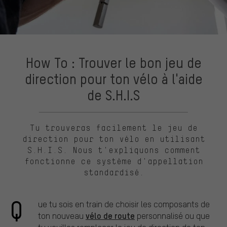
How To : Trouver le bon jeu de
direction pour ton vélo à l'aide
de S.H.I.S
Tu trouveras facilement le jeu de
direction pour ton vélo en utilisant
S.H.I.S. Nous t'expliquons comment
fonctionne ce système d'appellation
standardisé.
Q
ue tu sois en train de choisir les composants de
vélo de route
ton nouveau
personnalisé ou que