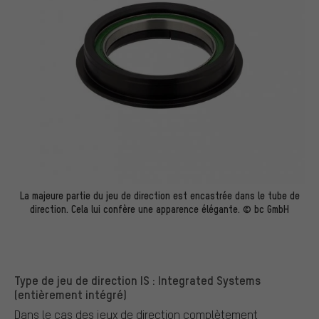
La majeure partie du jeu de direction est encastrée dans le tube de
direction. Cela lui confère une apparence élégante. © bc GmbH
Type de jeu de direction IS : Integrated Systems
(entièrement intégré)
Dans le cas des jeux de direction complètement