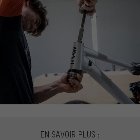
EN SAVOIR PLUS :