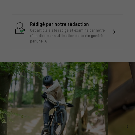
Rédigé par notre rédaction
Cet article a été rédigé et examiné par notre
sans utilisation de texte généré
rédaction
par une IA
.