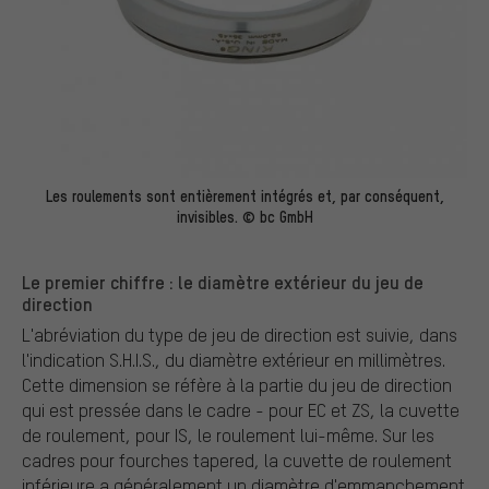
Les roulements sont entièrement intégrés et, par conséquent,
invisibles. © bc GmbH
Le premier chiffre : le diamètre extérieur du jeu de
direction
L'abréviation du type de jeu de direction est suivie, dans
l'indication S.H.I.S., du diamètre extérieur en millimètres.
Cette dimension se réfère à la partie du jeu de direction
qui est pressée dans le cadre - pour EC et ZS, la cuvette
de roulement, pour IS, le roulement lui-même. Sur les
cadres pour fourches tapered, la cuvette de roulement
inférieure a généralement un diamètre d'emmanchement