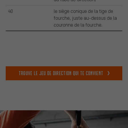
40
le siège conique de la tige de
fourche, juste au-dessus de la
couronne de la fourche.
Trouve le jeu de direction qui te convient