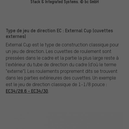
Stack & Integrated Systems. © bc GmbH
Type de jeu de direction EC : External Cup (cuvettes
externes)
External Cup est le type de construction classique pour
un jeu de direction. Les cuvettes de roulement sont
pressées dans le cadre et la partie la plus large reste à
l'extérieur du tube de direction du cadre (d'où le terme
"externe"). Les roulements proprement dits se trouvent
dans les parties extérieures des cuvettes. Un exemple
est le jeu de direction classique de 1-1/8 pouce :
EC34/28.6 - EC34/30
.