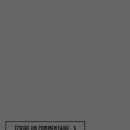
Écrire un commentaire