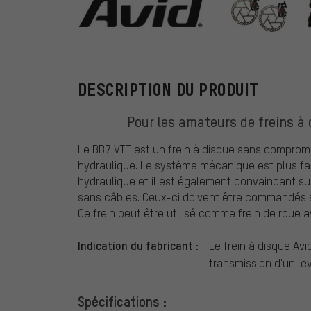
Avid
DESCRIPTION DU PRODUIT
Pour les amateurs de freins à
Le BB7 VTT est un frein à disque sans compromi
hydraulique. Le système mécanique est plus faci
hydraulique et il est également convaincant sur 
sans câbles. Ceux-ci doivent être commandés 
Ce frein peut être utilisé comme frein de roue a
Indication du fabricant :
Le frein à disque Av
transmission d'un lev
Spécifications :