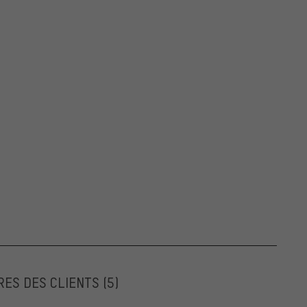
RES DES CLIENTS
(5)