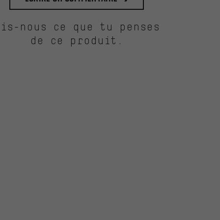
Dis-nous ce que tu penses
de ce produit.