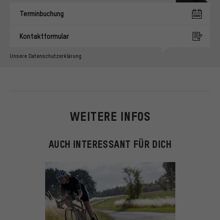
Terminbuchung
Kontaktformular
Unsere Datenschutzerklärung
WEITERE INFOS
AUCH INTERESSANT FÜR DICH