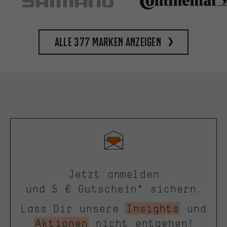
Alle 377 Marken anzeigen
Jetzt anmelden
und 5 € Gutschein* sichern.
Lass Dir unsere
Insights
und
Aktionen
nicht entgehen!