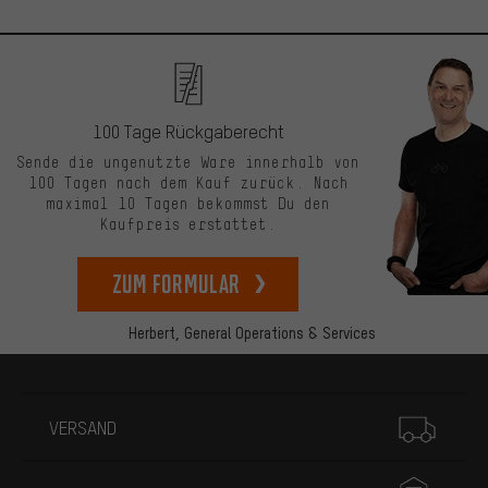
100 Tage Rückgaberecht
Sende die ungenutzte Ware innerhalb von
100 Tagen nach dem Kauf zurück. Nach
maximal 10 Tagen bekommst Du den
Kaufpreis erstattet.
zum Formular
Herbert,
General Operations & Services
Mehr Informationen
VERSAND