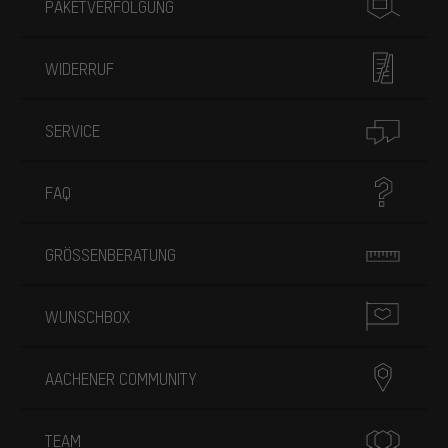
PAKETVERFOLGUNG
WIDERRUF
SERVICE
FAQ
GRÖSSENBERATUNG
WUNSCHBOX
AACHENER COMMUNITY
TEAM