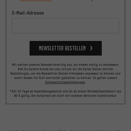
E-Mail-Adresse
Newsletter bestellen
Wir werten unseren Newslettererfolg aus, um diesen stetig zu verbessern.
Bist Du bereits Kunde bei uns, nutzen wir die Daten Deiner letzten
Bestellungen, um die Newsletter Deinen Interessen anpassen zu können und
somit diesen für Dich wertvoller gestalten zu können.
Es gelten unsere
Datenschutzbestimmungen
.
*Gilt 30 Tage ab Ausstellungsdatum und ist ab einem Mindestbestellwert von
60 € gültig. Der Gutschein ist nicht mit anderen Aktionen kombinierbar.