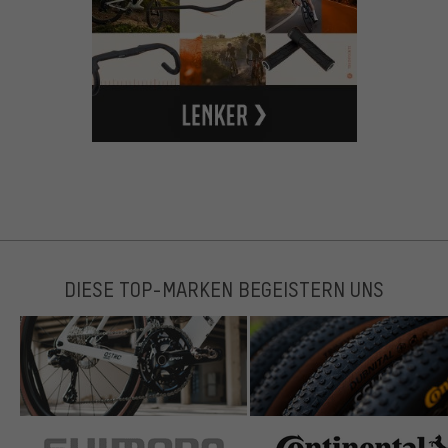
DIESE TOP-MARKEN BEGEISTERN UNS