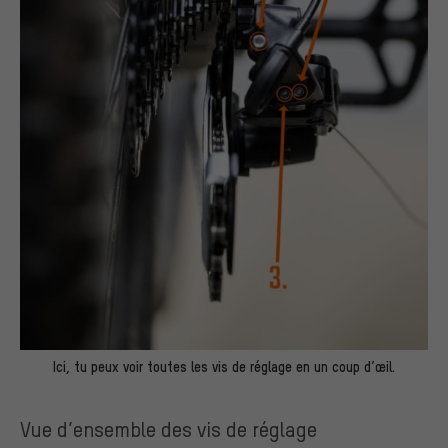
Ici, tu peux voir toutes les vis de réglage en un coup d’œil.
Vue d’ensemble des vis de réglage