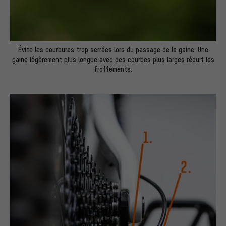
Évite les courbures trop serrées lors du passage de la gaine. Une
gaine légèrement plus longue avec des courbes plus larges réduit les
frottements.