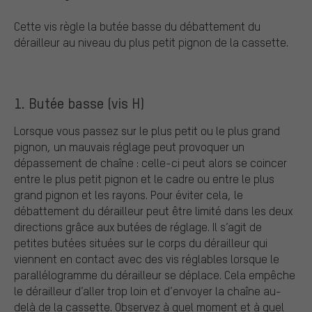
Cette vis règle la butée basse du débattement du
dérailleur au niveau du plus petit pignon de la cassette.
1. Butée basse (vis H)
Lorsque vous passez sur le plus petit ou le plus grand
pignon, un mauvais réglage peut provoquer un
dépassement de chaîne : celle-ci peut alors se coincer
entre le plus petit pignon et le cadre ou entre le plus
grand pignon et les rayons. Pour éviter cela, le
débattement du dérailleur peut être limité dans les deux
directions grâce aux butées de réglage. Il s’agit de
petites butées situées sur le corps du dérailleur qui
viennent en contact avec des vis réglables lorsque le
parallélogramme du dérailleur se déplace. Cela empêche
le dérailleur d’aller trop loin et d’envoyer la chaîne au-
delà de la cassette. Observez à quel moment et à quel