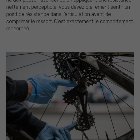
nettement perceptible. Vous devez clairement sentir un
point de résistance dans l’articulation avant de
comprimer le ressort. C’est exactement le comportement
recherché.