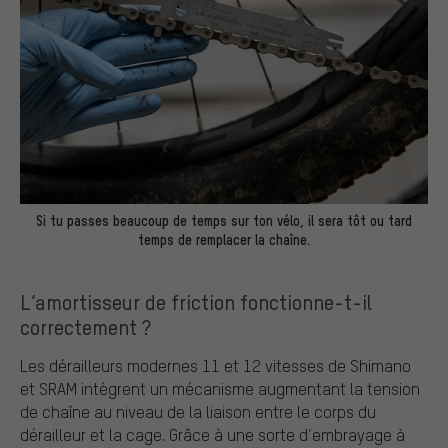
Si tu passes beaucoup de temps sur ton vélo, il sera tôt ou tard
temps de remplacer la chaîne.
L’amortisseur de friction fonctionne-t-il
correctement ?
Les dérailleurs modernes 11 et 12 vitesses de Shimano
et SRAM intègrent un mécanisme augmentant la tension
de chaîne au niveau de la liaison entre le corps du
dérailleur et la cage. Grâce à une sorte d’embrayage à