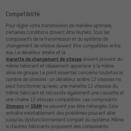
Compatibilité
Pour régler votre transmission de manière optimale,
certaines conditions doivent être réunies. Tous les
composants de la transmission et du système de
changement de vitesse doivent être compatibles entre
eux. Le dérailleur arrière et la
manette de changement de vitesse
doivent provenir du
même fabricant et idéalement appartenir à la même
série de groupe. Le point essentiel concerne toutefois le
nombre de vitesses : un dérailleur arrière 12 vitesses ne
peut fonctionner qu’avec une manette 12 vitesses du
même fabricant et nécessite également une cassette et
une chaîne 12 vitesses compatibles. Les composants
Shimano
SRAM
et
ne peuvent pas être mélangés. Cela
entraîne inévitablement des problèmes pouvant aller
jusqu’au dysfonctionnement complet du système. Même
si d’autres fabricants proposent des composants