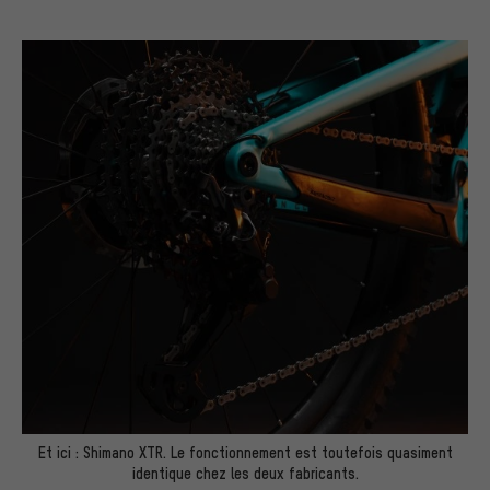
Et ici : Shimano XTR. Le fonctionnement est toutefois quasiment
identique chez les deux fabricants.