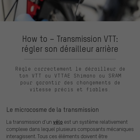
How to – Transmission VTT:
régler son dérailleur arrière
Règle correctement le dérailleur de
ton VTT ou VTTAE Shimano ou SRAM
pour garantir des changements de
vitesse précis et fiables.
Le microcosme de la transmission
vélo
La transmission d’un
est un système relativement
complexe dans lequel plusieurs composants mécaniques
interagissent. Tous ces éléments doivent être