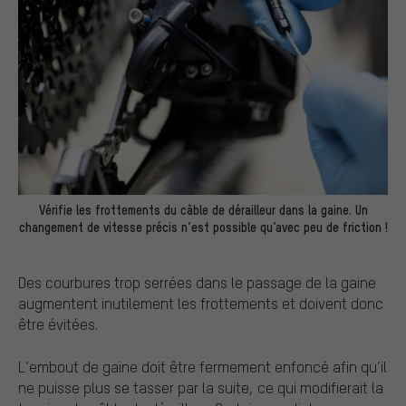
Vérifie les frottements du câble de dérailleur dans la gaine. Un
changement de vitesse précis n’est possible qu’avec peu de friction !
Des courbures trop serrées dans le passage de la gaine
augmentent inutilement les frottements et doivent donc
être évitées.
L’embout de gaine doit être fermement enfoncé afin qu’il
ne puisse plus se tasser par la suite, ce qui modifierait la