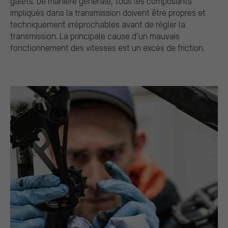
galets. De manière générale, tous les composants
impliqués dans la transmission doivent être propres et
techniquement irréprochables avant de régler la
transmission. La principale cause d’un mauvais
fonctionnement des vitesses est un excès de friction.