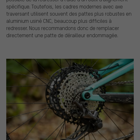
spécifique. Toutefois, les cadres modernes avec axe
traversant utilisent souvent des pattes plus robustes en
aluminium usiné CNC, beaucoup plus difficiles à
redresser. Nous recommandons donc de remplacer
directement une patte de dérailleur endommagée.