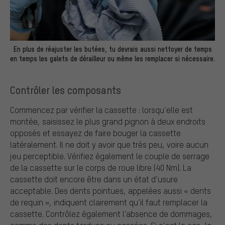
En plus de réajuster les butées, tu devrais aussi nettoyer de temps
en temps les galets de dérailleur ou même les remplacer si nécessaire.
Contrôler les composants
Commencez par vérifier la cassette : lorsqu’elle est
montée, saisissez le plus grand pignon à deux endroits
opposés et essayez de faire bouger la cassette
latéralement. Il ne doit y avoir que très peu, voire aucun
jeu perceptible. Vérifiez également le couple de serrage
de la cassette sur le corps de roue libre (40 Nm). La
cassette doit encore être dans un état d’usure
acceptable. Des dents pointues, appelées aussi « dents
de requin », indiquent clairement qu’il faut remplacer la
cassette. Contrôlez également l’absence de dommages,