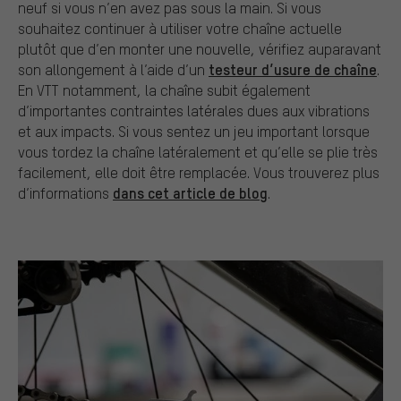
neuf si vous n’en avez pas sous la main. Si vous
souhaitez continuer à utiliser votre chaîne actuelle
plutôt que d’en monter une nouvelle, vérifiez auparavant
testeur d’usure de chaîne
son allongement à l’aide d’un
.
En VTT notamment, la chaîne subit également
d’importantes contraintes latérales dues aux vibrations
et aux impacts. Si vous sentez un jeu important lorsque
vous tordez la chaîne latéralement et qu’elle se plie très
facilement, elle doit être remplacée. Vous trouverez plus
dans cet article de blog
d’informations
.