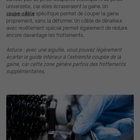
universelle, car elles écraseraient la gaine. Un
coupe-câble
spécifique permet de couper la gaine
proprement, sans la déformer. Un câble de dérailleur
avec revêtement spécial permet également de réduire
encore davantage les frottements.
Astuce : avec une aiguille, vous pouvez légèrement
écarter le guide intérieur à l’extrémité coupée de la
gaine, car cette zone génère parfois des frottements
supplémentaires.