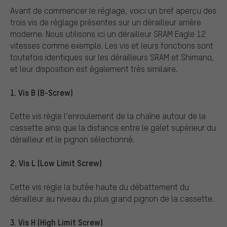
Avant de commencer le réglage, voici un bref aperçu des
trois vis de réglage présentes sur un dérailleur arrière
moderne. Nous utilisons ici un dérailleur SRAM Eagle 12
vitesses comme exemple. Les vis et leurs fonctions sont
toutefois identiques sur les dérailleurs SRAM et Shimano,
et leur disposition est également très similaire.
1. Vis B (B-Screw)
Cette vis règle l’enroulement de la chaîne autour de la
cassette ainsi que la distance entre le galet supérieur du
dérailleur et le pignon sélectionné.
2. Vis L (Low Limit Screw)
Cette vis règle la butée haute du débattement du
dérailleur au niveau du plus grand pignon de la cassette.
3. Vis H (High Limit Screw)