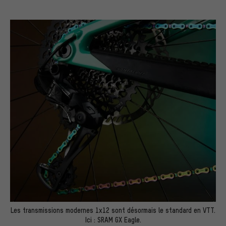
Les transmissions modernes 1x12 sont désormais le standard en VTT.
Ici : SRAM GX Eagle.