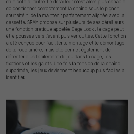
d’un côté à l’autre. Le dérailleur n’est alors plus capable
de positionner correctement la chaîne sous le pignon
souhaité ni de la maintenir parfaitement alignée avec la
cassette. SRAM propose sur plusieurs de ses dérailleurs
une fonction pratique appelée Cage Lock : la cage peut
être poussée vers l’avant puis verrouillée. Cette fonction
a été conçue pour faciliter le montage et le démontage
de la roue arrière, mais elle permet également de
détecter plus facilement du jeu dans la cage, les
fixations et les galets. Une fois la tension de la chaîne
supprimée, les jeux deviennent beaucoup plus faciles à
identifier.