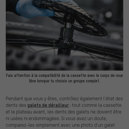
Fais attention à la compatibilité de la cassette avec le corps de roue
libre lorsque tu choisis un groupe complet.
Pendant que vous y êtes, contrôlez également l’état des
galets de dérailleur
dents des
: tout comme la cassette
et le plateau avant, les dents des galets ne doivent être
ni usées ni endommagées. Si vous avez un doute,
comparez-les simplement avec une photo d’un galet