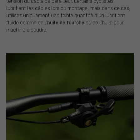
tension du câble de dérailleur. Certains cyclistes
lubrifient les câbles lors du montage, mais dans ce cas,
utilisez uniquement une faible quantité d’un lubrifiant
huile de fourche
fluide comme de l’
ou de l’huile pour
machine à coudre.