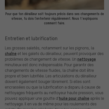
Pour que ton dérailleur soit toujours précis dans ses changements de
vitesse, tu dois l'entretenir régulièrement. Nous t’expliquons
comment faire.
Entretien et lubrification
Les grosses saletés, notamment sur les pignons, la
chaîne
et les galets du dérailleur, peuvent provoquer des
nettoyage
problèmes de changement de vitesse. Un
minutieux est donc indispensable. Pour garantir des
changements de vitesse fluides, la chaîne doit être
propre et bien lubrifiée. Les articulations du dérailleur
doivent également bouger librement. Si elles sont
encrassées ou que la lubrification a disparu à cause de
nettoyages fréquents au nettoyeur haute pression, vous
huile pour chaîne
pouvez appliquer une goutte d’
après le
nettoyage. Il en va de même pour les roulements des