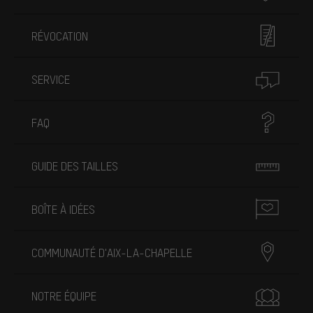
RÉVOCATION
SERVICE
FAQ
GUIDE DES TAILLES
BOÎTE À IDÉES
COMMUNAUTÉ D'AIX-LA-CHAPELLE
NOTRE ÉQUIPE