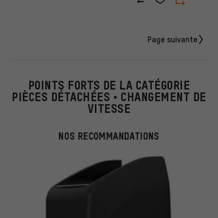
Page suivante
POINTS FORTS DE LA CATÉGORIE
PIÈCES DÉTACHÉES • CHANGEMENT DE
VITESSE
NOS RECOMMANDATIONS