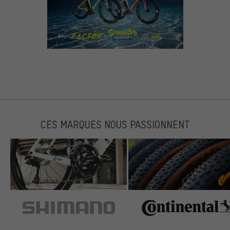
CES MARQUES NOUS PASSIONNENT