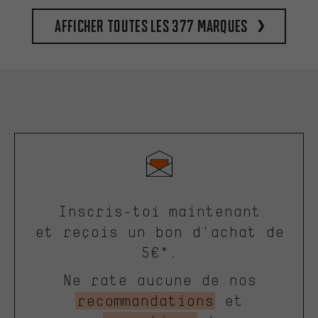
Afficher toutes les 377 marques
Inscris-toi maintenant
et reçois un bon d'achat de
5€*.
Ne rate aucune de nos
recommandations
et