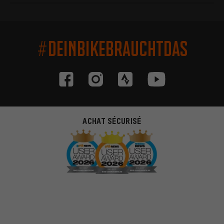
#DEINBIKEBRAUCHTDAS
ACHAT SÉCURISÉ