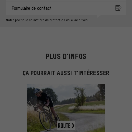
Formulaire de contact
Notre politique en matière de protection de la vie privée
PLUS D'INFOS
ÇA POURRAIT AUSSI T'INTÉRESSER