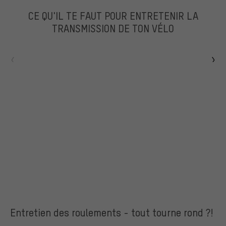
CE QU'IL TE FAUT POUR ENTRETENIR LA
TRANSMISSION DE TON VÉLO
Entretien des roulements - tout tourne rond ?!