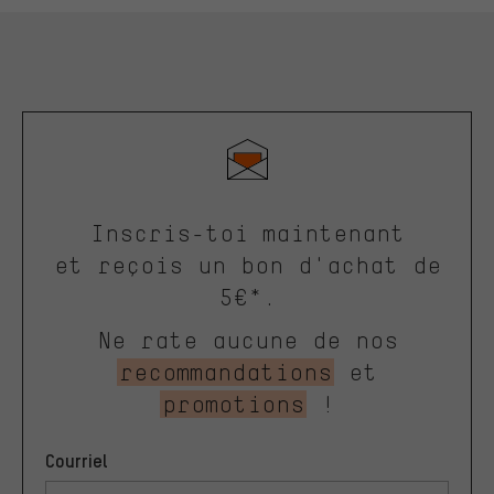
Inscris-toi maintenant
et reçois un bon d'achat de
5€*.
Ne rate aucune de nos
recommandations
et
promotions
!
Courriel