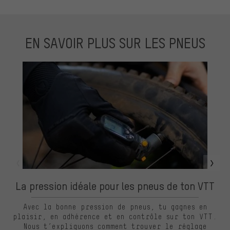
EN SAVOIR PLUS SUR LES PNEUS
La pression idéale pour les pneus de ton VTT
Avec la bonne pression de pneus, tu gagnes en
plaisir, en adhérence et en contrôle sur ton VTT.
Nous t’expliquons comment trouver le réglage