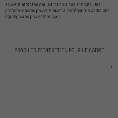
souvent affectée par la friction à ces endroits. Des
protège-cadres peuvent aider à protéger ton cadre des
égratignures peu esthétiques.
PRODUITS D'ENTRETIEN POUR LE CADRE