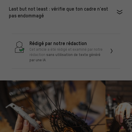
Last but not least : vérifie que ton cadre n'est
pas endommagé
Rédigé par notre rédaction
Cet article a été rédigé et examiné par notre
sans utilisation de texte généré
rédaction
par une IA
.