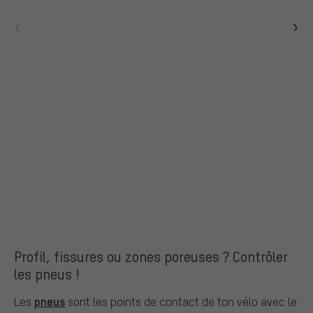
Profil, fissures ou zones poreuses ? Contrôler
les pneus !
pneus
Les
sont les points de contact de ton vélo avec le