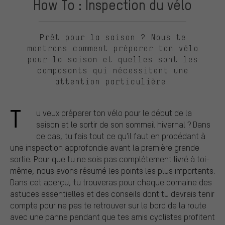
How To : Inspection du vélo
Prêt pour la saison ? Nous te
montrons comment préparer ton vélo
pour la saison et quelles sont les
composants qui nécessitent une
attention particulière.
T
u veux préparer ton vélo pour le début de la
saison et le sortir de son sommeil hivernal ? Dans
ce cas, tu fais tout ce qu'il faut en procédant à
une inspection approfondie avant la première grande
sortie. Pour que tu ne sois pas complètement livré à toi-
même, nous avons résumé les points les plus importants.
Dans cet aperçu, tu trouveras pour chaque domaine des
astuces essentielles et des conseils dont tu devrais tenir
compte pour ne pas te retrouver sur le bord de la route
avec une panne pendant que tes amis cyclistes profitent