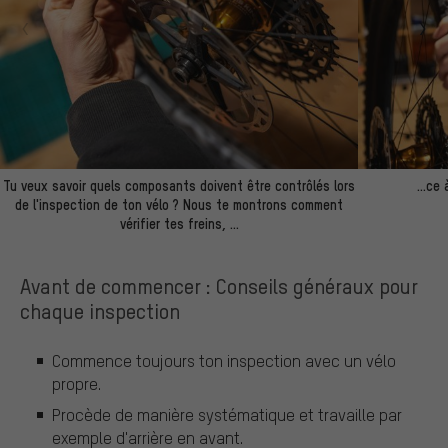
Tu veux savoir quels composants doivent être contrôlés lors
…ce à
de l'inspection de ton vélo ? Nous te montrons comment
vérifier tes freins, …
Avant de commencer : Conseils généraux pour
chaque inspection
Commence toujours ton inspection avec un vélo
propre.
Procède de manière systématique et travaille par
exemple d'arrière en avant.