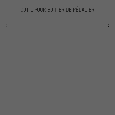
OUTIL POUR BOÎTIER DE PÉDALIER