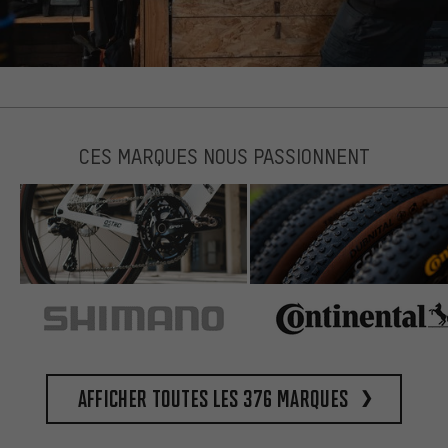
CES MARQUES NOUS PASSIONNENT
Afficher toutes les 376 marques