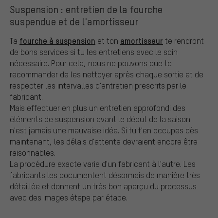
Suspension : entretien de la fourche
suspendue et de l'amortisseur
fourche à suspension
amortisseur
Ta
et ton
te rendront
de bons services si tu les entretiens avec le soin
nécessaire. Pour cela, nous ne pouvons que te
recommander de les nettoyer après chaque sortie et de
respecter les intervalles d'entretien prescrits par le
fabricant.
Mais effectuer en plus un entretien approfondi des
éléments de suspension avant le début de la saison
n'est jamais une mauvaise idée. Si tu t'en occupes dès
maintenant, les délais d'attente devraient encore être
raisonnables.
La procédure exacte varie d'un fabricant à l'autre. Les
fabricants les documentent désormais de manière très
détaillée et donnent un très bon aperçu du processus
avec des images étape par étape.