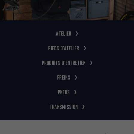
Atelier
Pieds d'atelier
Produits d'entretien
Freins
Pneus
Transmission