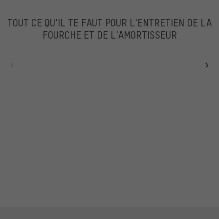
TOUT CE QU'IL TE FAUT POUR L'ENTRETIEN DE LA
FOURCHE ET DE L'AMORTISSEUR