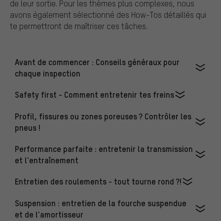
de leur sortie. Pour les thèmes plus complexes, nous
avons également sélectionné des How-Tos détaillés qui
te permettront de maîtriser ces tâches.
Avant de commencer : Conseils généraux pour
chaque inspection
Safety first - Comment entretenir tes freins
Profil, fissures ou zones poreuses ? Contrôler les
pneus !
Performance parfaite : entretenir la transmission
et l'entraînement
Entretien des roulements - tout tourne rond ?!
Suspension : entretien de la fourche suspendue
et de l'amortisseur