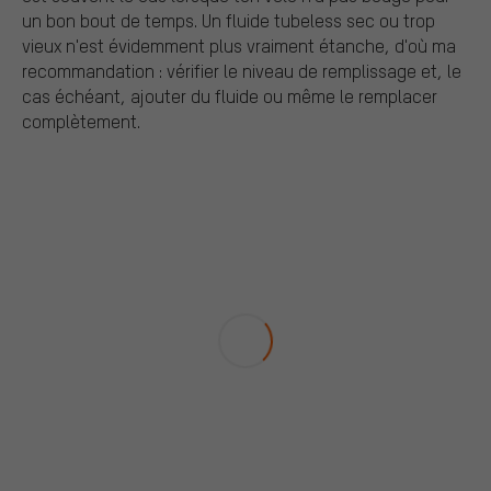
un bon bout de temps. Un fluide tubeless sec ou trop
vieux n'est évidemment plus vraiment étanche, d'où ma
recommandation : vérifier le niveau de remplissage et, le
cas échéant, ajouter du fluide ou même le remplacer
complètement.