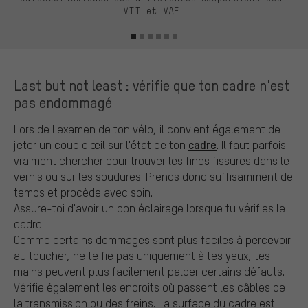
VTT et VAE.
Last but not least : vérifie que ton cadre n'est
pas endommagé
Lors de l'examen de ton vélo, il convient également de
cadre
jeter un coup d'œil sur l'état de ton
. Il faut parfois
vraiment chercher pour trouver les fines fissures dans le
vernis ou sur les soudures. Prends donc suffisamment de
temps et procède avec soin.
Assure-toi d'avoir un bon éclairage lorsque tu vérifies le
cadre.
Comme certains dommages sont plus faciles à percevoir
au toucher, ne te fie pas uniquement à tes yeux, tes
mains peuvent plus facilement palper certains défauts.
Vérifie également les endroits où passent les câbles de
la transmission ou des freins. La surface du cadre est