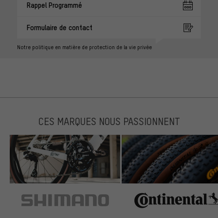
Rappel Programmé
Formulaire de contact
Notre politique en matière de protection de la vie privée
CES MARQUES NOUS PASSIONNENT