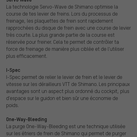
La technologie Servo-Wave de Shimano optimise la
course de tes levier de freins. Lors du processus de
freinage, les plaquettes de frein sont rapidement
rapprochées du disque de frein avec une course de levier
très courte. La plus grande partie de la course est
réservée pour freiner. Cela te permet de contrôler ta
force de freinage de manière plus ciblée et de l'utiliser
plus efficacement.
I-Spec
I-Spec permet de relier le levier de frein et le levier de
vitesse sur les dérailleurs VTT de Shimano. Les principaux
avantages sont un aspect plus ordonné du cockpit, plus
d'espace sur le guidon et bien sûr une économie de
poids.
One-Way-Bleeding
La purge One-Way-Bleeding est une technique utilisée
sur les étriers de frein de Shimano qui permet de purger