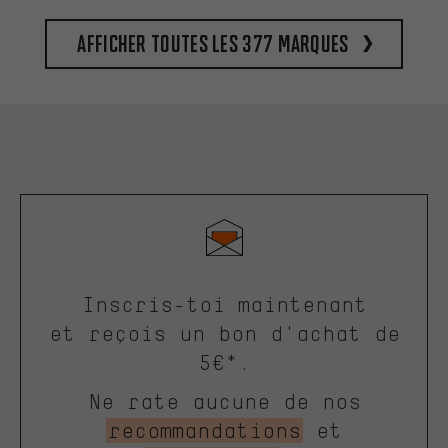
Afficher toutes les 377 marques
Inscris-toi maintenant
et reçois un bon d'achat de
5€*.
Ne rate aucune de nos
recommandations
et