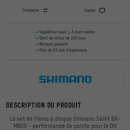
Comparer
Garder
Expédition sous 1-3 jours ouvrés
Droit de retour de 100 jours
Retours gratuits
Plus de 25 ans d'expérience
Shimano
DESCRIPTION DU PRODUIT
Le set de freins à disque Shimano Saint BR-
M820 - performance de pointe pour le DH