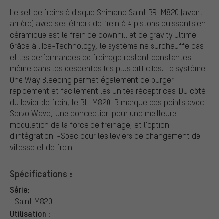
Le set de freins à disque Shimano Saint BR-M820 (avant +
arrière) avec ses étriers de frein à 4 pistons puissants en
céramique est le frein de downhill et de gravity ultime.
Grâce à l'Ice-Technology, le système ne surchauffe pas
et les performances de freinage restent constantes
même dans les descentes les plus difficiles. Le système
One Way Bleeding permet également de purger
rapidement et facilement les unités réceptrices. Du côté
du levier de frein, le BL-M820-B marque des points avec
Servo Wave, une conception pour une meilleure
modulation de la force de freinage, et l'option
d'intégration I-Spec pour les leviers de changement de
vitesse et de frein.
Spécifications :
Série:
Saint M820
Utilisation :