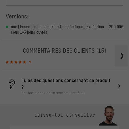
Versions:
noir | Ensemble | gauche/droite (spécifique), Expédition
299,00€
sous 1-3 jours ouvrés
COMMENTAIRES DES CLIENTS
(15)
5
Tu as des questions concernant ce produit
?
Contacte donc notre service clientèle !
Laisse-toi conseiller