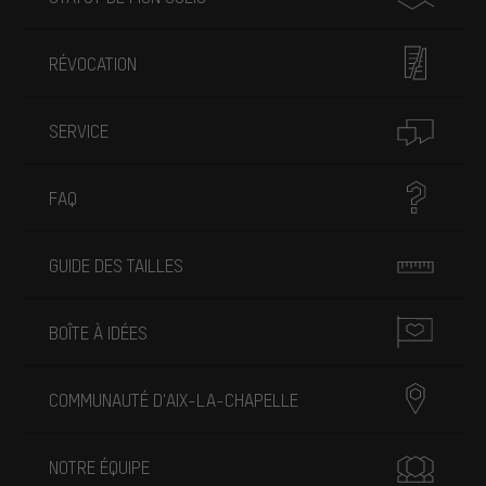
RÉVOCATION
SERVICE
FAQ
GUIDE DES TAILLES
BOÎTE À IDÉES
COMMUNAUTÉ D'AIX-LA-CHAPELLE
NOTRE ÉQUIPE