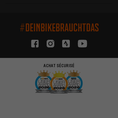
#DEINBIKEBRAUCHTDAS
ACHAT SÉCURISÉ