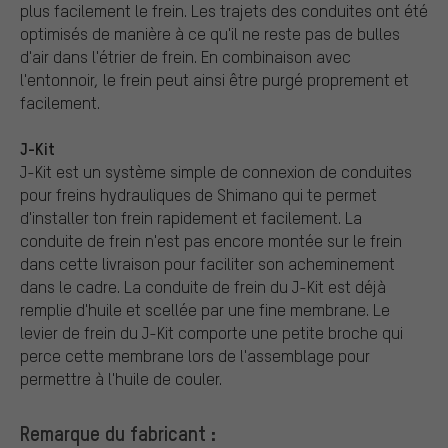
plus facilement le frein. Les trajets des conduites ont été
optimisés de manière à ce qu'il ne reste pas de bulles
d'air dans l'étrier de frein. En combinaison avec
l'entonnoir, le frein peut ainsi être purgé proprement et
facilement.
J-Kit
J-Kit est un système simple de connexion de conduites
pour freins hydrauliques de Shimano qui te permet
d'installer ton frein rapidement et facilement. La
conduite de frein n'est pas encore montée sur le frein
dans cette livraison pour faciliter son acheminement
dans le cadre. La conduite de frein du J-Kit est déjà
remplie d'huile et scellée par une fine membrane. Le
levier de frein du J-Kit comporte une petite broche qui
perce cette membrane lors de l'assemblage pour
permettre à l'huile de couler.
Remarque du fabricant :