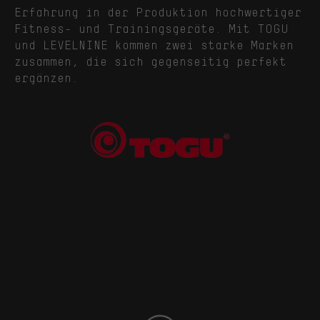
Erfahrung in der Produktion hochwertiger
Fitness- und Trainingsgeräte. Mit TOGU
und LEVELNINE kommen zwei starke Marken
zusammen, die sich gegenseitig perfekt
ergänzen.