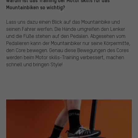
Mountainbiken so wichtig?
Lass uns dazu einen Blick auf das Mountainbike und
seinen Fahrer werfen. Die Hände umgreifen den Lenker
und die Füße stehen auf den Pedalen. Abgesehen vom
Pedalieren kann der Mountainbiker nur seine Körpermitte,
den Core bewegen. Genau diese Bewegungen des Cores
werden beim Motor skills-Training verbessert, machen
schnell und bringen Style!