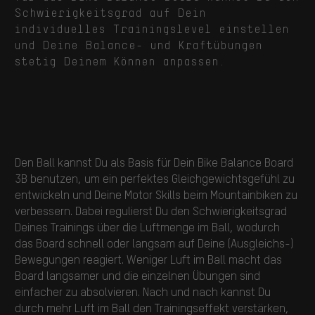
Schwierigkeitsgrad auf Dein
individuelles Trainingslevel einstellen
und Deine Balance- und Kraftübungen
stetig Deinem Können anpassen.
Den Ball kannst Du als Basis für Dein Bike Balance Board
3B benutzen, um ein perfektes Gleichgewichtsgefühl zu
entwickeln und Deine Motor Skills beim Mountainbiken zu
verbessern. Dabei regulierst Du den Schwierigkeitsgrad
Deines Trainings über die Luftmenge im Ball, wodurch
das Board schnell oder langsam auf Deine (Ausgleichs-)
Bewegungen reagiert. Weniger Luft im Ball macht das
Board langsamer und die einzelnen Übungen sind
einfacher zu absolvieren. Nach und nach kannst Du
durch mehr Luft im Ball den Trainingseffekt verstärken,