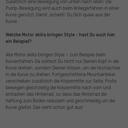
zusätzlich eine Bewegung von unten nach oben. Die
Pump-Bewegung wird auch beim Anliegerfahren in einer
Kurve genutzt. Damit ‚schießt‘ Du Dich quasi aus der
Kurve.
Welche Motor skills bringen Style - hast Du auch hier
ein Beispiel?
Alle Motor skills bringen Style – zum Beispiel beim
Kurvenfahren: Da solltest Du nicht nur Deinen Kopf in die
Kurve drehen, sondern Deinen Körper, um die Hochachse
in die Kurve zu drehen. Fortgeschrittene Mountainbiker
verschieben zusätzlich die Körpermitte zur Seite. Profis
bewegen gleichzeitig die Körpermitte nach vorn und
entlasten das Hinterrad, so dass das Hinterrad die
Haftung zum Boden reduziert und geschmeidig um die
Kurve gleitet. Das sieht schon gut aus!