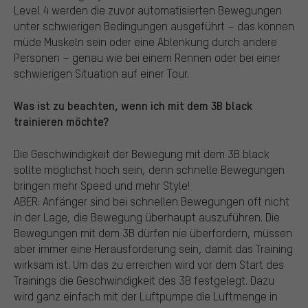
Level 4 werden die zuvor automatisierten Bewegungen
unter schwierigen Bedingungen ausgeführt – das können
müde Muskeln sein oder eine Ablenkung durch andere
Personen – genau wie bei einem Rennen oder bei einer
schwierigen Situation auf einer Tour.
Was ist zu beachten, wenn ich mit dem 3B black
trainieren möchte?
Die Geschwindigkeit der Bewegung mit dem 3B black
sollte möglichst hoch sein, denn schnelle Bewegungen
bringen mehr Speed und mehr Style!
ABER: Anfänger sind bei schnellen Bewegungen oft nicht
in der Lage, die Bewegung überhaupt auszuführen. Die
Bewegungen mit dem 3B dürfen nie überfordern, müssen
aber immer eine Herausforderung sein, damit das Training
wirksam ist. Um das zu erreichen wird vor dem Start des
Trainings die Geschwindigkeit des 3B festgelegt. Dazu
wird ganz einfach mit der Luftpumpe die Luftmenge in