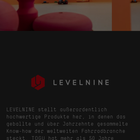
LEVELNINE stellt außerordentlich
hochwertige Produkte her, in denen das
geballte und über Jahrzehnte gesammelte
Know-how der weltweiten Fahrradbranche
steckt. TOGU hat mehr als 50 Jahre