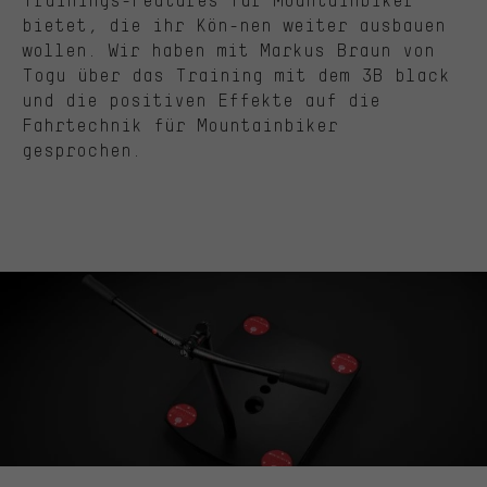
bietet, die ihr Kön-nen weiter ausbauen
wollen. Wir haben mit Markus Braun von
Togu über das Training mit dem 3B black
und die positiven Effekte auf die
Fahrtechnik für Mountainbiker
gesprochen.