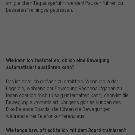
am gleichen Tag ausgeführt werden! Pausen führen zu
besseren Trainingsergebnissen.
Wie kann ich feststellen, ob ich eine Bewegung
automatisiert ausführen kann?
Das ist ziemlich einfach zu ermitteln. Wenn ich in der
Lage bin, während der Bewegung Rechenaufgaben zu
lösen oder ich mich flüssig unterhalten kann, dann ist die
Bewegung automatisiert! Übrigens gibt es Kunden des
Bike Balance Boards, die führen die Bewegungen
während einer Telefonkonferenz aus!
Wie lange bzw. oft sollte ich mit dem Board trainieren?