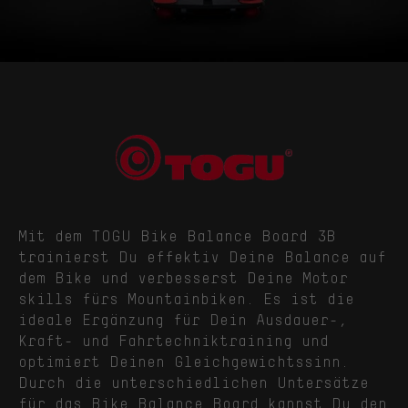
Mit dem TOGU Bike Balance Board 3B
trainierst Du effektiv Deine Balance auf
dem Bike und verbesserst Deine Motor
skills fürs Mountainbiken. Es ist die
ideale Ergänzung für Dein Ausdauer-,
Kraft- und Fahrtechniktraining und
optimiert Deinen Gleichgewichtssinn.
Durch die unterschiedlichen Untersätze
für das Bike Balance Board kannst Du den