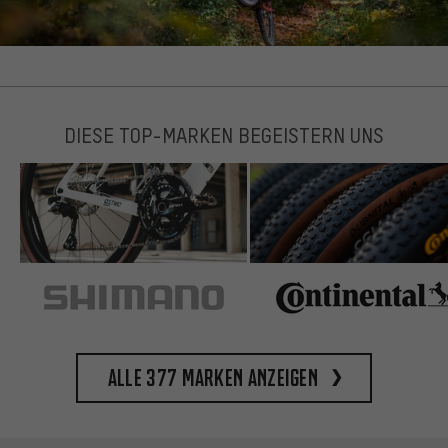
DIESE TOP-MARKEN BEGEISTERN UNS
Alle 377 Marken anzeigen