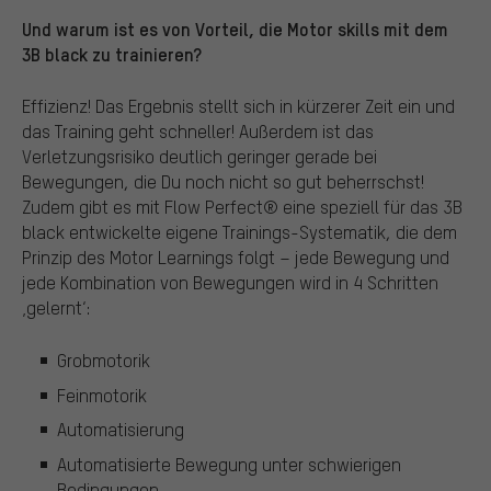
Und warum ist es von Vorteil, die Motor skills mit dem
3B black zu trainieren?
Effizienz! Das Ergebnis stellt sich in kürzerer Zeit ein und
das Training geht schneller! Außerdem ist das
Verletzungsrisiko deutlich geringer gerade bei
Bewegungen, die Du noch nicht so gut beherrschst!
Zudem gibt es mit Flow Perfect® eine speziell für das 3B
black entwickelte eigene Trainings-Systematik, die dem
Prinzip des Motor Learnings folgt – jede Bewegung und
jede Kombination von Bewegungen wird in 4 Schritten
‚gelernt‘:
Grobmotorik
Feinmotorik
Automatisierung
Automatisierte Bewegung unter schwierigen
Bedingungen