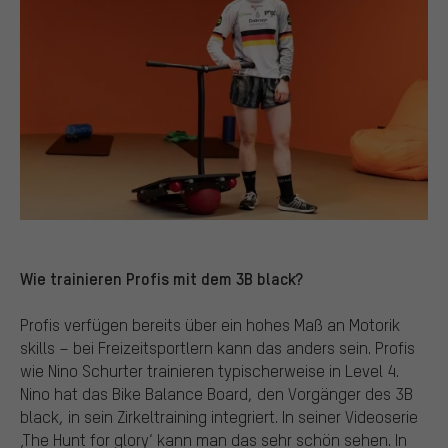
Wie trainieren Profis mit dem 3B black?
Profis verfügen bereits über ein hohes Maß an Motorik
skills – bei Freizeitsportlern kann das anders sein. Profis
wie Nino Schurter trainieren typischerweise in Level 4.
Nino hat das Bike Balance Board, den Vorgänger des 3B
black, in sein Zirkeltraining integriert. In seiner Videoserie
‚The Hunt for glory‘ kann man das sehr schön sehen. In