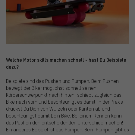
Welche Motor skills machen schnell - hast Du Beispiele
dazu?
Beispiele sind das Pushen und Pumpen. Beim Pushen
bewegt der Biker möglichst schnell seinen
Körperschwerpunkt nach hinten, schiebt zugleich das
Bike nach vorn und beschleunigt es damit. In der Praxis
drückst Du Dich von Wurzeln oder Kanten ab und
beschleunigst damit Dein Bike. Bei einem Rennen kann
das Pushen den entscheidenden Unterschied machen!
Ein anderes Beispiel ist das Pumpen. Beim Pumpen gibt es