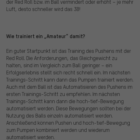
der Red Roll bzw. im Ball vermindert oder erhöht – je mehr
Luft, desto schneller wird das 3B!
Wie trainiert ein „Amateur“ damit?
Ein guter Startpunkt ist das Training des Pushens mit der
Red Roll. Die Anforderungen, das Gleichgewicht zu
halten, sind im Vergleich zum Ball geringer – ein
Erfolgserlebnis stellt sich recht schnell ein. Im nächsten
Trainings-Schritt kann dann das Pumpen trainiert werden.
Auch mit dem Ball ist das Automatisieren des Pushens im
ersten Trainings-Schritt zu empfehlen. Im nächsten
Trainings-Schritt kann dann die hoch-tief-Bewegung
automatisiert werden. Diese Bewegungen sollten bei der
Nutzung des Balls einzeln automatisiert werden.
Anschließend können Pushen und hoch-tief-Bewegung
zum Pumpen kombiniert werden und wiederum
automatisiert werden.