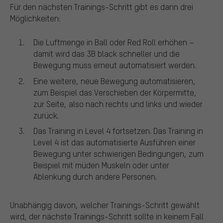
Für den nächsten Trainings-Schritt gibt es dann drei
Möglichkeiten:
Die Luftmenge in Ball oder Red Roll erhöhen –
damit wird das 3B black schneller und die
Bewegung muss erneut automatisiert werden.
Eine weitere, neue Bewegung automatisieren,
zum Beispiel das Verschieben der Körpermitte,
zur Seite, also nach rechts und links und wieder
zurück.
Das Training in Level 4 fortsetzen. Das Training in
Level 4 ist das automatisierte Ausführen einer
Bewegung unter schwierigen Bedingungen, zum
Beispiel mit müden Muskeln oder unter
Ablenkung durch andere Personen.
Unabhängig davon, welcher Trainings-Schritt gewählt
wird, der nächste Trainings-Schritt sollte in keinem Fall