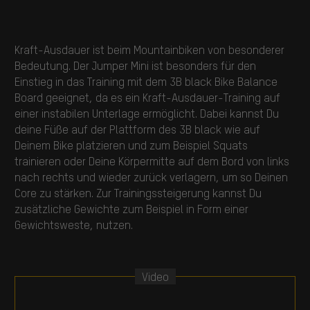
Kraft-Ausdauer ist beim Mountainbiken von besonderer
Bedeutung. Der Jumper Mini ist besonders für den
Einstieg in das Training mit dem 3B black Bike Balance
Board geeignet, da es ein Kraft-Ausdauer-Training auf
einer instabilen Unterlage ermöglicht. Dabei kannst Du
deine Füße auf der Plattform des 3B black wie auf
Deinem Bike platzieren und zum Beispiel Squats
trainieren oder Deine Körpermitte auf dem Bord von links
nach rechts und wieder zurück verlagern, um so Deinen
Core zu stärken. Zur Trainingssteigerung kannst Du
zusätzliche Gewichte zum Beispiel in Form einer
Gewichtsweste, nutzen.
Video