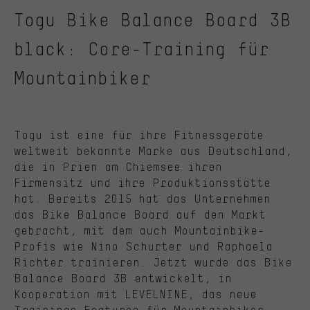
Togu Bike Balance Board 3B
black: Core-Training für
Mountainbiker
Togu ist eine für ihre Fitnessgeräte
weltweit bekannte Marke aus Deutschland,
die in Prien am Chiemsee ihren
Firmensitz und ihre Produktionsstätte
hat. Bereits 2015 hat das Unternehmen
das Bike Balance Board auf den Markt
gebracht, mit dem auch Mountainbike-
Profis wie Nino Schurter und Raphaela
Richter trainieren. Jetzt wurde das Bike
Balance Board 3B entwickelt, in
Kooperation mit LEVELNINE, das neue
Trainings-Features für Mountainbiker