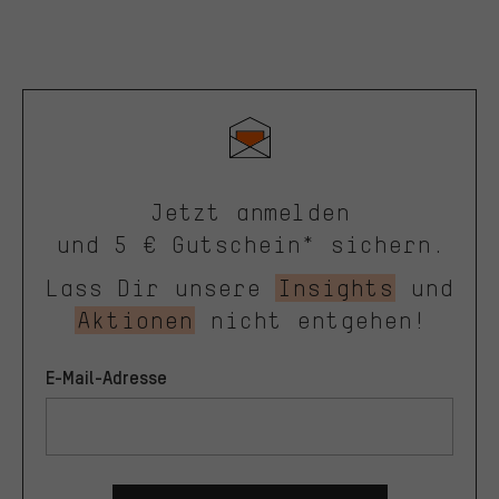
Jetzt anmelden
und 5 € Gutschein* sichern.
Lass Dir unsere
Insights
und
Aktionen
nicht entgehen!
E-Mail-Adresse