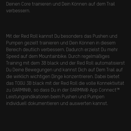
Deinen Core trainieren und Dein Können auf dem Trail
verbessern.
Mit der Red Roll kannst Du besonders das Pushen und
Pumpen gezielt trainieren und Dein Können in diesem
Bereich deutlich verbessern. Dadurch erzielst Du mehr
Speed auf dem Mountainbike. Durch regelmäßiges
Training mit dem 3B black und der Red Roll automatisierst
Du Deine Bewegungen und kannst Dich auf Dem Trail auf
die wirklich wichtigen Dinge konzentrieren. Dabei bietet
das TOGU 3B black mit der Red Roll die volle Konnektivität
zu GARMIN®, so dass Du in der GARMIN® App Connect™
Leistungsindikatoren beim Pushen und Pumpen
individuell dokumentieren und auswerten kannst.