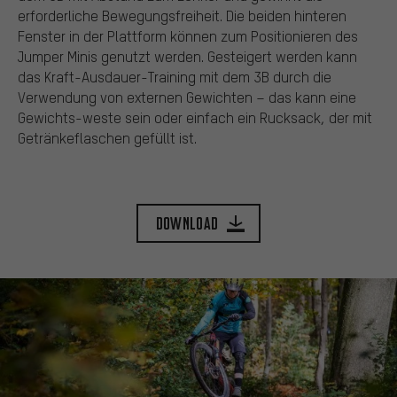
erforderliche Bewegungsfreiheit. Die beiden hinteren
Fenster in der Plattform können zum Positionieren des
Jumper Minis genutzt werden. Gesteigert werden kann
das Kraft-Ausdauer-Training mit dem 3B durch die
Verwendung von externen Gewichten – das kann eine
Gewichts-weste sein oder einfach ein Rucksack, der mit
Getränkeflaschen gefüllt ist.
Download