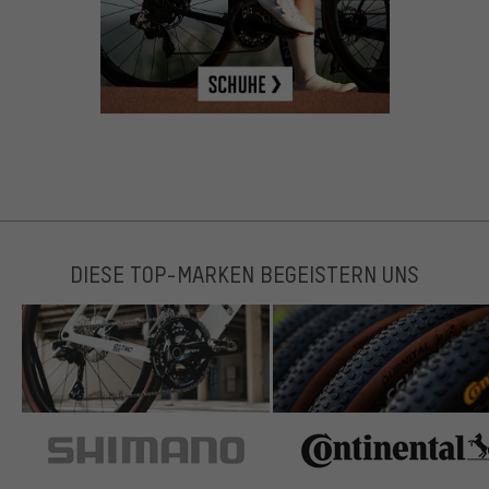
DIESE TOP-MARKEN BEGEISTERN UNS