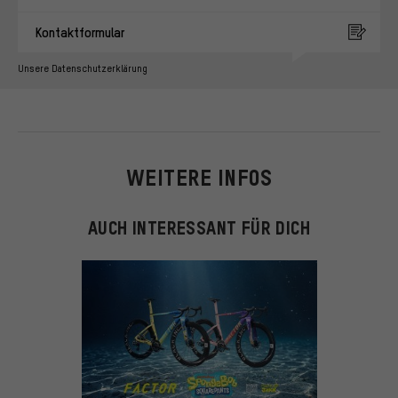
Kontaktformular
Unsere Datenschutzerklärung
WEITERE INFOS
AUCH INTERESSANT FÜR DICH