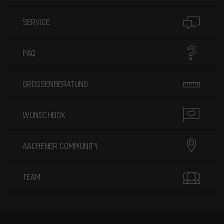
SERVICE
FAQ
GRÖSSENBERATUNG
WUNSCHBOX
AACHENER COMMUNITY
TEAM