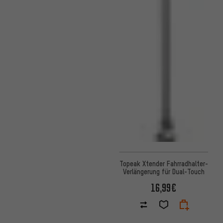
Topeak Xtender Fahrradhalter-
Verlängerung für Dual-Touch
16,99€