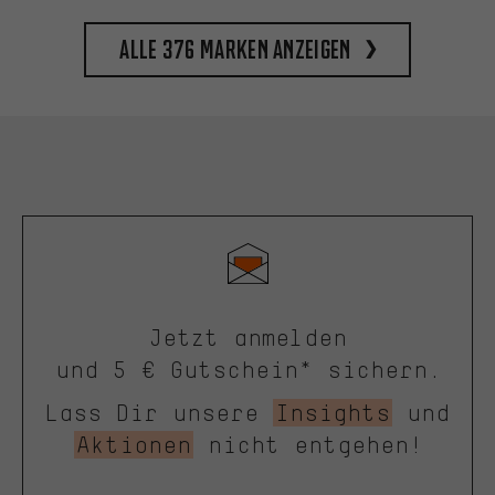
Alle 376 Marken anzeigen
Jetzt anmelden
und 5 € Gutschein* sichern.
Lass Dir unsere
Insights
und
Aktionen
nicht entgehen!