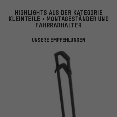
HIGHLIGHTS AUS DER KATEGORIE
KLEINTEILE • MONTAGESTÄNDER UND
FAHRRADHALTER
UNSERE EMPFEHLUNGEN