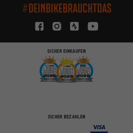
#DEINBIKEBRAUCHTDAS
SICHER EINKAUFEN
SICHER BEZAHLEN