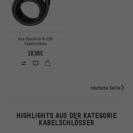
Axa Resolute 8-180
Kabelschloss
10,99€
nächste Seite
HIGHLIGHTS AUS DER KATEGORIE
KABELSCHLÖSSER