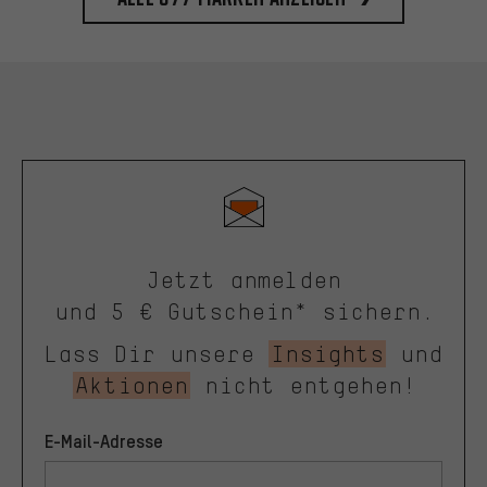
Jetzt anmelden
und 5 € Gutschein* sichern.
Lass Dir unsere
Insights
und
Aktionen
nicht entgehen!
E-Mail-Adresse