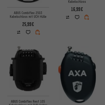
Kabelschloss
16,99€
ABUS Combiflex 2503
Kabelschloss mit UCH Hülle
25,99€
ABUS Combiflex Rest 105