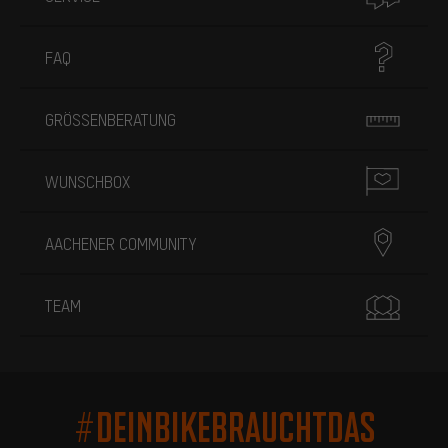
FAQ
GRÖSSENBERATUNG
WUNSCHBOX
AACHENER COMMUNITY
TEAM
#DEINBIKEBRAUCHTDAS