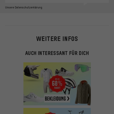
Unsere Datenschutzerklärung
WEITERE INFOS
AUCH INTERESSANT FÜR DICH