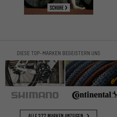
DIESE TOP-MARKEN BEGEISTERN UNS
Alle 377 Marken anzeigen