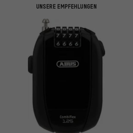
UNSERE EMPFEHLUNGEN