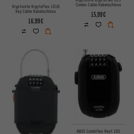
Combo Cable Kabelschloss
Kryptonite KryptoFlex 1018
Key Cable Kabelschloss
15,99€
16,99€
ABUS Combiflex Rest 105