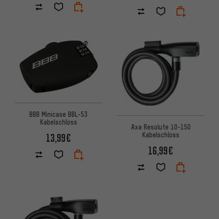
BBB Minicase BBL-53
Kabelschloss
Axa Resolute 10-150
Kabelschloss
13,99€
16,99€