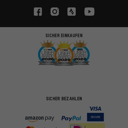
SICHER EINKAUFEN
SICHER BEZAHLEN