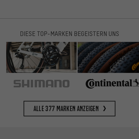
DIESE TOP-MARKEN BEGEISTERN UNS
Alle 377 Marken anzeigen