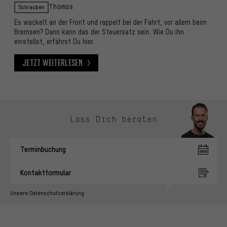
Schrauben
Thomas
Es wackelt an der Front und rappelt bei der Fahrt, vor allem beim
Bremsen? Dann kann das der Steuersatz sein. Wie Du ihn
einstellst, erfährst Du hier.
Jetzt weiterlesen
Jetzt weiterlesen
Kontaktmöglichkeiten überspringen
Lass Dich beraten
Terminbuchung
Kontaktformular
Unsere Datenschutzerklärung