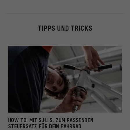
TIPPS UND TRICKS
HOW TO: MIT S.H.I.S. ZUM PASSENDEN
STEUERSATZ FÜR DEIN FAHRRAD