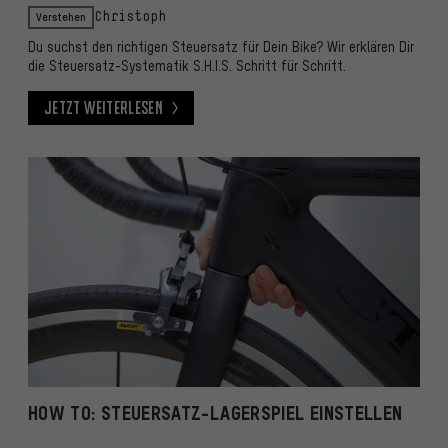
Verstehen
Christoph
Du suchst den richtigen Steuersatz für Dein Bike? Wir erklären Dir
die Steuersatz-Systematik S.H.I.S. Schritt für Schritt.
Jetzt weiterlesen
Jetzt weiterlesen
HOW TO: STEUERSATZ-LAGERSPIEL EINSTELLEN