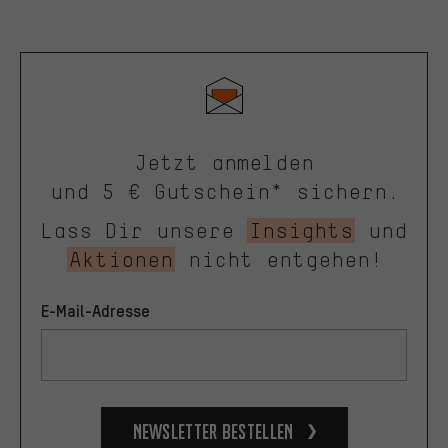
Jetzt anmelden
und 5 € Gutschein* sichern.
Lass Dir unsere
Insights
und
Aktionen
nicht entgehen!
E-Mail-Adresse
Newsletter bestellen