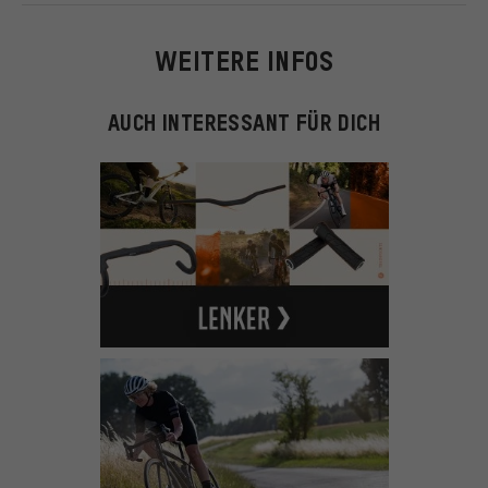
WEITERE INFOS
AUCH INTERESSANT FÜR DICH