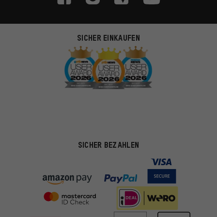
SICHER EINKAUFEN
SICHER BEZAHLEN