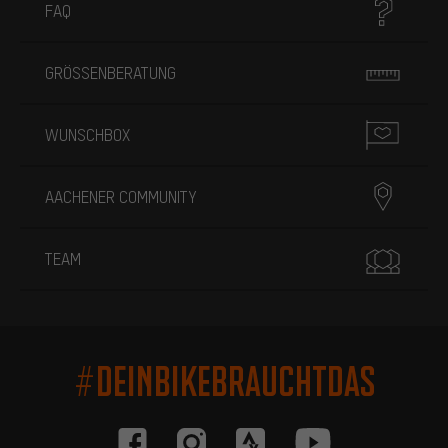
FAQ
GRÖSSENBERATUNG
WUNSCHBOX
AACHENER COMMUNITY
TEAM
#DEINBIKEBRAUCHTDAS