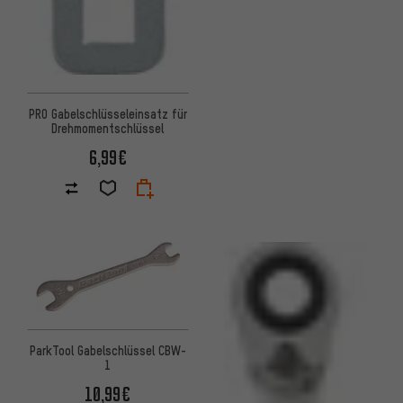
PRO Gabelschlüsseleinsatz für
Drehmomentschlüssel
6,99€
ParkTool Gabelschlüssel CBW-
1
10,99€