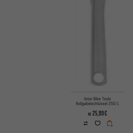
Unior Bike Tools
Rollgabelschlüssel 250/1
25,99€
AB