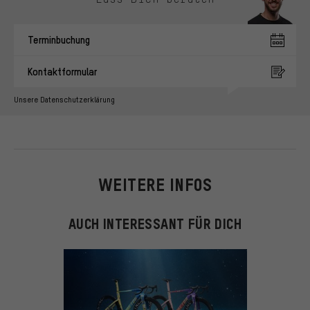
Terminbuchung
Kontaktformular
Unsere Datenschutzerklärung
WEITERE INFOS
AUCH INTERESSANT FÜR DICH