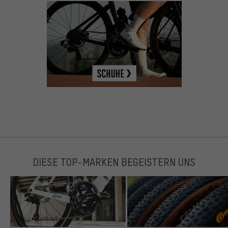
DIESE TOP-MARKEN BEGEISTERN UNS