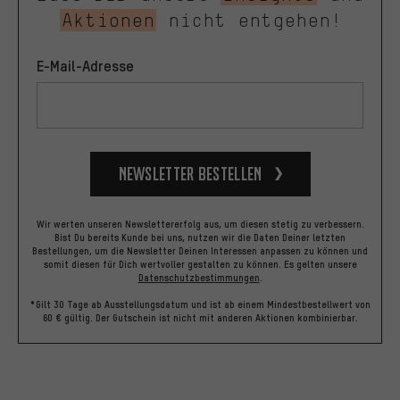
Aktionen
nicht entgehen!
E-Mail-Adresse
Newsletter bestellen
Wir werten unseren Newslettererfolg aus, um diesen stetig zu verbessern.
Bist Du bereits Kunde bei uns, nutzen wir die Daten Deiner letzten
Bestellungen, um die Newsletter Deinen Interessen anpassen zu können und
somit diesen für Dich wertvoller gestalten zu können.
Es gelten unsere
Datenschutzbestimmungen
.
*Gilt 30 Tage ab Ausstellungsdatum und ist ab einem Mindestbestellwert von
60 € gültig. Der Gutschein ist nicht mit anderen Aktionen kombinierbar.