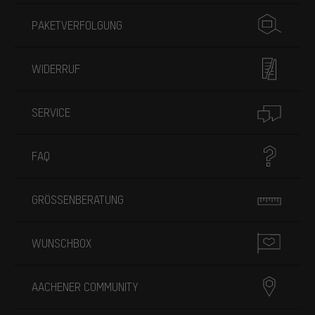
PAKETVERFOLGUNG
WIDERRUF
SERVICE
FAQ
GRÖSSENBERATUNG
WUNSCHBOX
AACHENER COMMUNITY