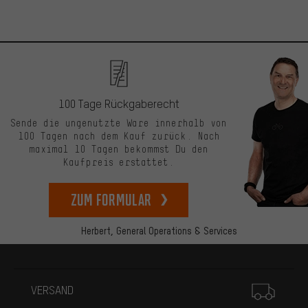
100 Tage Rückgaberecht
Sende die ungenutzte Ware innerhalb von
100 Tagen nach dem Kauf zurück. Nach
maximal 10 Tagen bekommst Du den
Kaufpreis erstattet.
zum Formular
Herbert,
General Operations & Services
Mehr Informationen
VERSAND