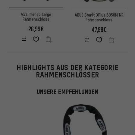
Axa Imenso Large
ABUS Granit XPlus 6950M NR
Rahmenschloss
Rahmenschloss
26,99€
47,99€
HIGHLIGHTS AUS DER KATEGORIE
RAHMENSCHLÖSSER
UNSERE EMPFEHLUNGEN