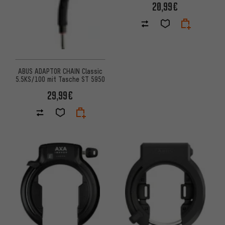
20,99€
ABUS ADAPTOR CHAIN Classic
5.5KS/100 mit Tasche ST 5950
29,99€