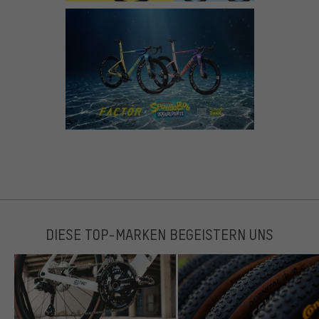
DIESE TOP-MARKEN BEGEISTERN UNS