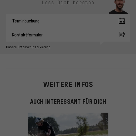
Lass Dich beraten
Terminbuchung
Kontaktformular
Unsere Datenschutzerklärung
WEITERE INFOS
AUCH INTERESSANT FÜR DICH