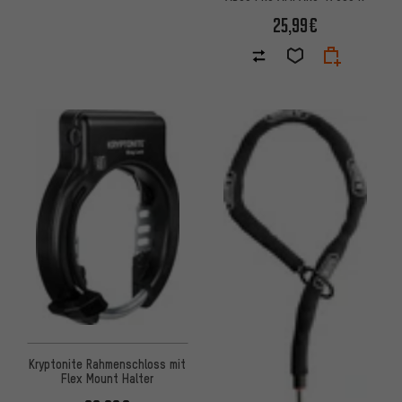
25,99€
Kryptonite Rahmenschloss mit
Flex Mount Halter