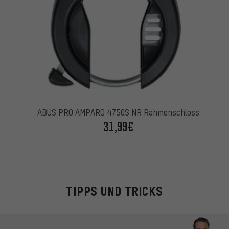
ABUS PRO AMPARO 4750S NR Rahmenschloss
31,99€
TIPPS UND TRICKS
Kontaktmöglichkeiten überspringen