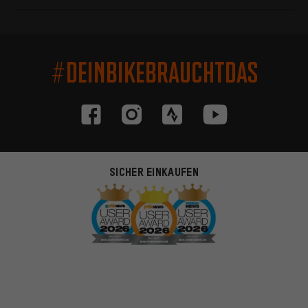
#DEINBIKEBRAUCHTDAS
SICHER EINKAUFEN