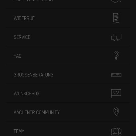
WIDERRUF
SERVICE
FAQ
GRÖSSENBERATUNG
WUNSCHBOX
AACHENER COMMUNITY
TEAM