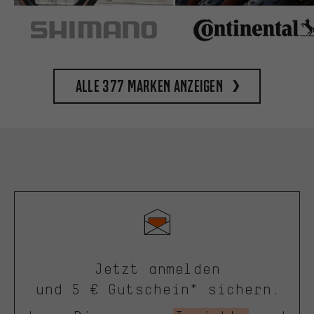
Alle 377 Marken anzeigen
Jetzt anmelden
und 5 € Gutschein* sichern.