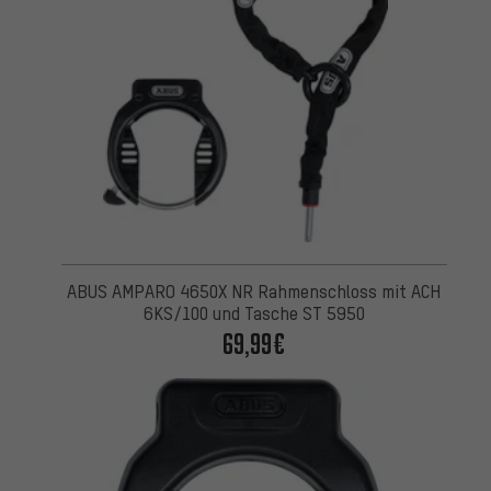
ABUS AMPARO 4650X NR Rahmenschloss mit ACH
6KS/100 und Tasche ST 5950
69,99€