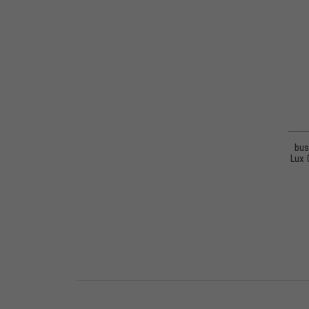
bus
Lux 