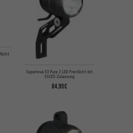
tlicht
Supernova E3 Pure 3 LED Frontlicht mit
StVZO-Zulassung
84,99€