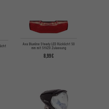
Axa Blueline Steady LED Rücklicht 50
licht
mm mit StVZO Zulassung
8,99€