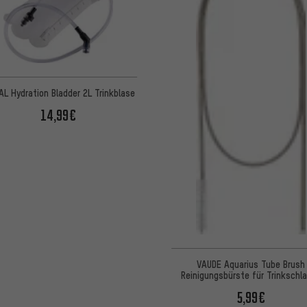
AL Hydration Bladder 2L Trinkblase
14,99€
VAUDE Aquarius Tube Brush
Reinigungsbürste für Trinkschl
5,99€