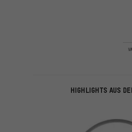
VA
HIGHLIGHTS AUS D