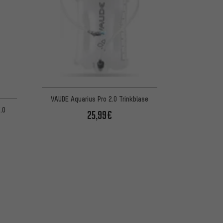
VAUDE Aquarius Pro 2.0 Trinkblase
.0
25,99€