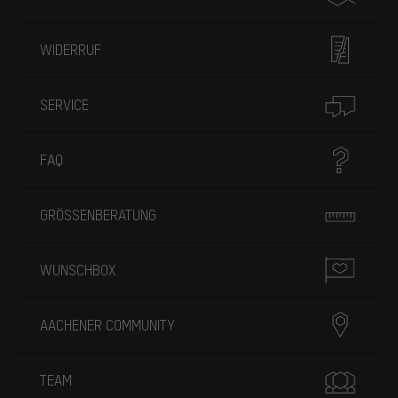
WIDERRUF
SERVICE
FAQ
GRÖSSENBERATUNG
WUNSCHBOX
AACHENER COMMUNITY
TEAM