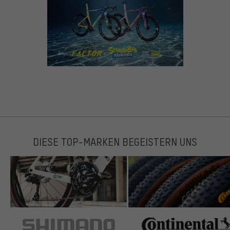
DIESE TOP-MARKEN BEGEISTERN UNS