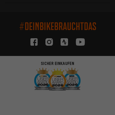
#DEINBIKEBRAUCHTDAS
SICHER EINKAUFEN