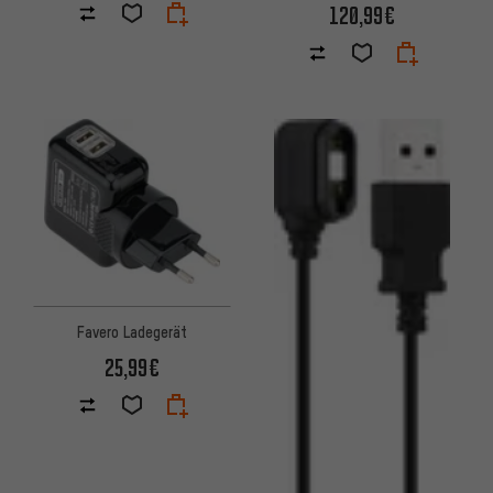
120,99€
Favero Ladegerät
25,99€