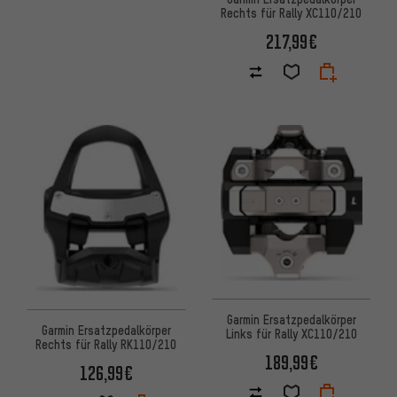
Rechts für Rally XC110/210
217,99€
Garmin Ersatzpedalkörper
Garmin Ersatzpedalkörper
Links für Rally XC110/210
Rechts für Rally RK110/210
189,99€
126,99€