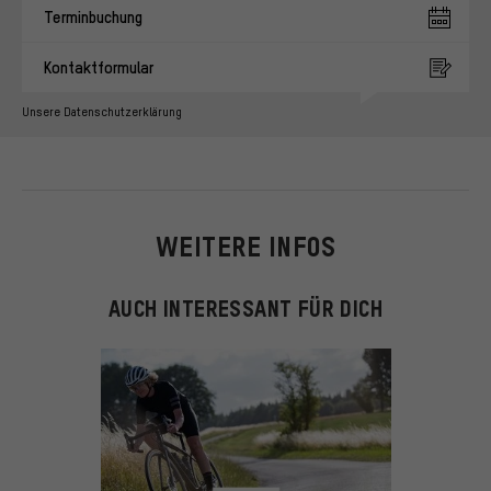
Terminbuchung
Kontaktformular
Unsere Datenschutzerklärung
WEITERE INFOS
AUCH INTERESSANT FÜR DICH