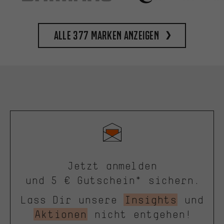
Alle 377 Marken anzeigen
Jetzt anmelden
und 5 € Gutschein* sichern.
Lass Dir unsere
Insights
und
Aktionen
nicht entgehen!