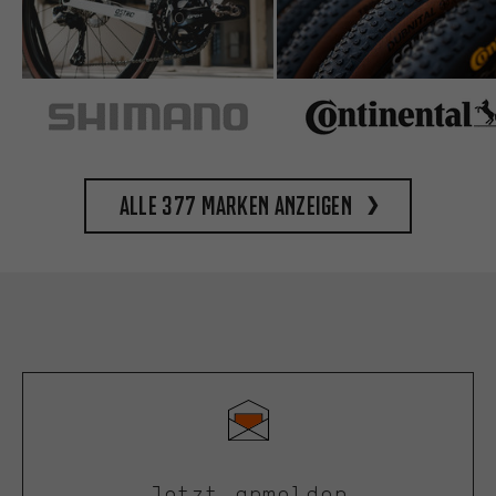
Alle 377 Marken anzeigen
Jetzt anmelden