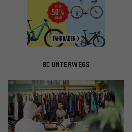
BC UNTERWEGS