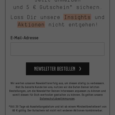
und 5 € Gutschein* sichern.
Lass Dir unsere
Insights
und
Aktionen
nicht entgehen!
E-Mail-Adresse
Newsletter bestellen
Wir werten unseren Newslettererfolg aus, um diesen stetig zu verbessern.
Bist Du bereits Kunde bei uns, nutzen wir die Daten Deiner letzten
Bestellungen, um die Newsletter Deinen Interessen anpassen zu können und
somit diesen für Dich wertvoller gestalten zu können.
Es gelten unsere
Datenschutzbestimmungen
.
*Gilt 30 Tage ab Ausstellungsdatum und ist ab einem Mindestbestellwert von
60 € gültig. Der Gutschein ist nicht mit anderen Aktionen kombinierbar.