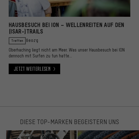
HAUSBESUCH BEI ION – WELLENREITEN AUF DEN
(ISAR-)TRAILS
Treffen
Georg
Oberhaching liegt nicht am Meer. Was unser Hausbesuch bei ION
dennoch mit Surfen zu tun hatte…
Jetzt weiterlesen
Jetzt weiterlesen
DIESE TOP-MARKEN BEGEISTERN UNS