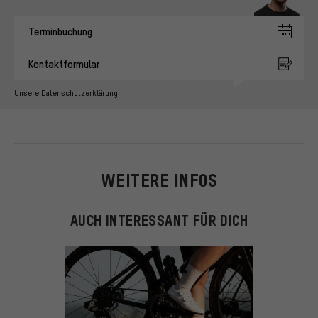
Terminbuchung
Kontaktformular
Unsere Datenschutzerklärung
WEITERE INFOS
AUCH INTERESSANT FÜR DICH