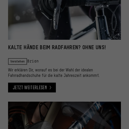
KALTE HÄNDE BEIM RADFAHREN? OHNE UNS!
Verstehen
Brian
Wir erklären Dir, worauf es bei der Wahl der idealen
Fahrradhandschuhe für die kalte Jahreszeit ankommt.
Jetzt weiterlesen
Jetzt weiterlesen