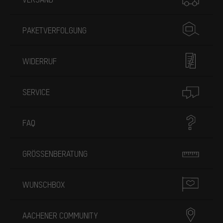
PAKETVERFOLGUNG
WIDERRUF
SERVICE
FAQ
GRÖSSENBERATUNG
WUNSCHBOX
AACHENER COMMUNITY