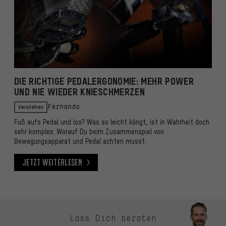
DIE RICHTIGE PEDALERGONOMIE: MEHR POWER
UND NIE WIEDER KNIESCHMERZEN
Verstehen
Fernando
Fuß aufs Pedal und los? Was so leicht klingt, ist in Wahrheit doch
sehr komplex. Worauf Du beim Zusammenspiel von
Bewegungsapparat und Pedal achten musst.
Jetzt weiterlesen
Jetzt weiterlesen
Kontaktmöglichkeiten überspringen
Lass Dich beraten