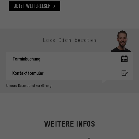
Jetzt weiterlesen
Jetzt weiterlesen
Kontaktmöglichkeiten überspringen
Lass Dich beraten
Terminbuchung
Kontaktformular
Unsere Datenschutzerklärung
WEITERE INFOS