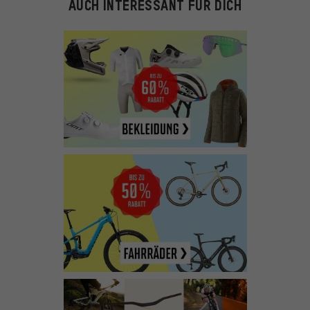
AUCH INTERESSANT FÜR DICH