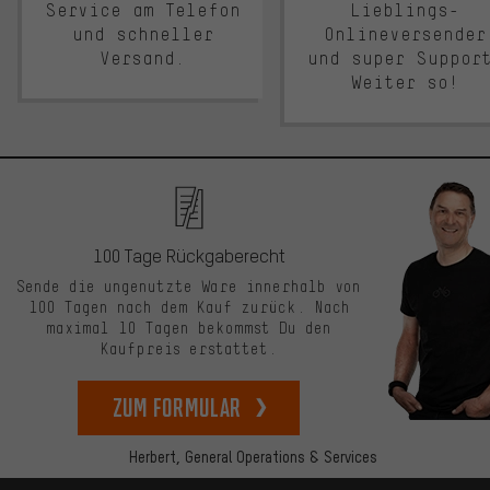
Service am Telefon
Lieblings-
und schneller
Onlineversender
Versand.
und super Suppor
Weiter so!
100 Tage Rückgaberecht
Sende die ungenutzte Ware innerhalb von
100 Tagen nach dem Kauf zurück. Nach
maximal 10 Tagen bekommst Du den
Kaufpreis erstattet.
zum Formular
Herbert,
General Operations & Services