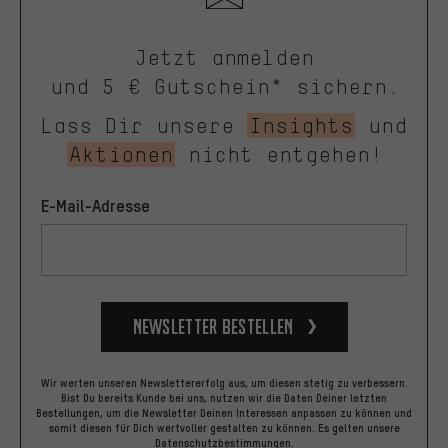
Jetzt anmelden
und 5 € Gutschein* sichern.
Lass Dir unsere
Insights
und
Aktionen
nicht entgehen!
E-Mail-Adresse
Newsletter bestellen
Wir werten unseren Newslettererfolg aus, um diesen stetig zu verbessern.
Bist Du bereits Kunde bei uns, nutzen wir die Daten Deiner letzten
Bestellungen, um die Newsletter Deinen Interessen anpassen zu können und
somit diesen für Dich wertvoller gestalten zu können.
Es gelten unsere
Datenschutzbestimmungen
.