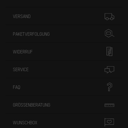
Mehr Informationen
VERSAND
PAKETVERFOLGUNG
WIDERRUF
SERVICE
FAQ
GRÖSSENBERATUNG
WUNSCHBOX