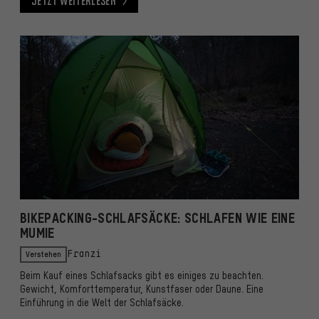
Jetzt weiterlesen
Jetzt weiterlesen
BIKEPACKING-SCHLAFSÄCKE: SCHLAFEN WIE EINE
MUMIE
Verstehen
Franzi
Beim Kauf eines Schlafsacks gibt es einiges zu beachten.
Gewicht, Komforttemperatur, Kunstfaser oder Daune. Eine
Einführung in die Welt der Schlafsäcke.