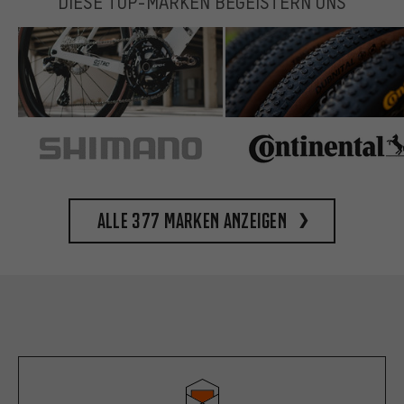
DIESE TOP-MARKEN BEGEISTERN UNS
Alle 377 Marken anzeigen