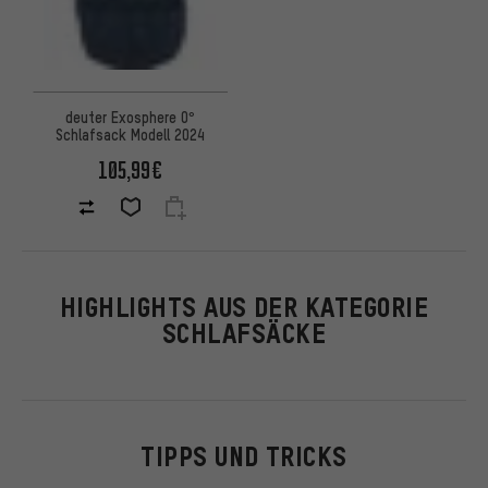
deuter Exosphere 0°
Schlafsack Modell 2024
105,99€
HIGHLIGHTS AUS DER KATEGORIE
SCHLAFSÄCKE
TIPPS UND TRICKS