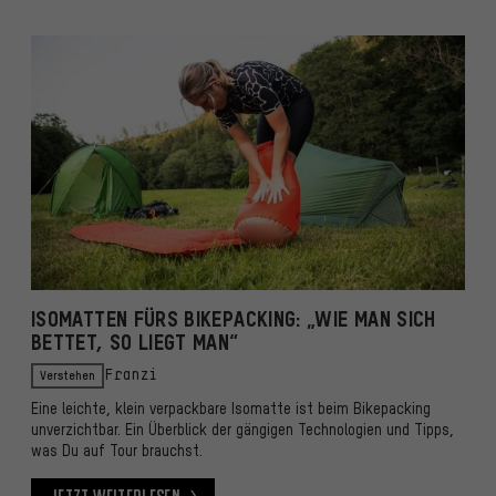
ISOMATTEN FÜRS BIKEPACKING: „WIE MAN SICH
BETTET, SO LIEGT MAN“
Verstehen
Franzi
Eine leichte, klein verpackbare Isomatte ist beim Bikepacking
unverzichtbar. Ein Überblick der gängigen Technologien und Tipps,
was Du auf Tour brauchst.