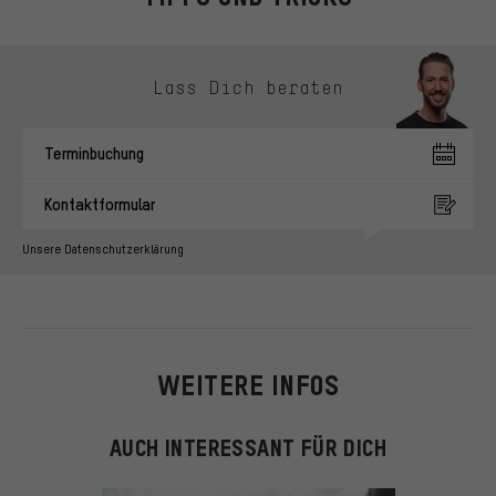
Kontaktmöglichkeiten überspringen
Lass Dich beraten
Terminbuchung
Kontaktformular
Unsere Datenschutzerklärung
WEITERE INFOS
AUCH INTERESSANT FÜR DICH