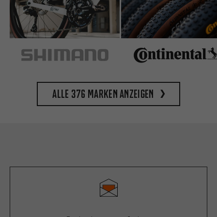
Alle 376 Marken anzeigen