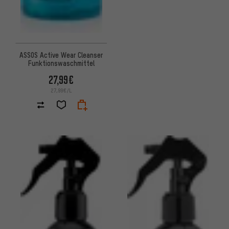
ASSOS Active Wear Cleanser
Funktionswaschmittel
27,99€
27,99€/L