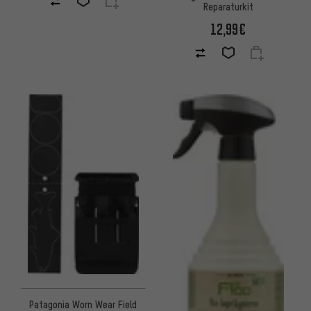
Reparaturkit
12,99€
Patagonia Worn Wear Field