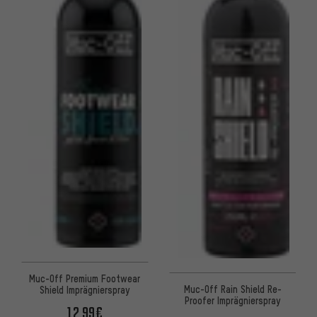
Muc-Off Premium Footwear
Muc-Off Rain Shield Re-
Shield Imprägnierspray
Proofer Imprägnierspray
12,99€