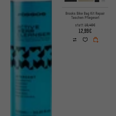
Brooks Bike Bag Kit Repair
Taschen Pflegeset
statt
18,48€
12,99€