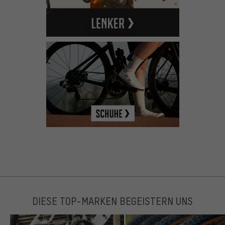
DIESE TOP-MARKEN BEGEISTERN UNS