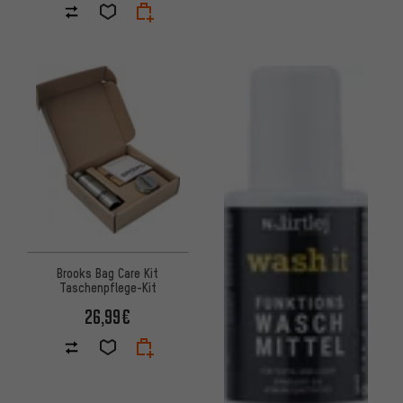
Brooks Bag Care Kit
Taschenpflege-Kit
26,99€