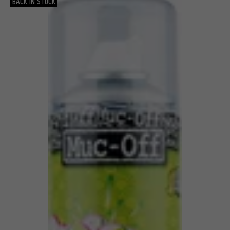
BACK IN STOCK