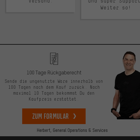
Versand.
und super Suppor
Weiter so!
100 Tage Rückgaberecht
Sende die ungenutzte Ware innerhalb von
100 Tagen nach dem Kauf zurück. Nach
maximal 10 Tagen bekommst Du den
Kaufpreis erstattet.
zum Formular
Herbert,
General Operations & Services