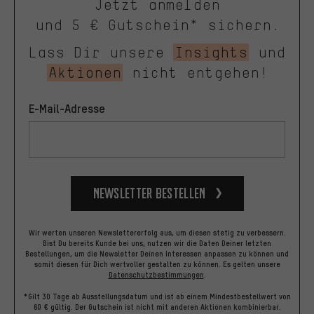
Jetzt anmelden
und 5 € Gutschein* sichern.
Lass Dir unsere
Insights
und
Aktionen
nicht entgehen!
E-Mail-Adresse
Newsletter bestellen
Wir werten unseren Newslettererfolg aus, um diesen stetig zu verbessern.
Bist Du bereits Kunde bei uns, nutzen wir die Daten Deiner letzten
Bestellungen, um die Newsletter Deinen Interessen anpassen zu können und
somit diesen für Dich wertvoller gestalten zu können.
Es gelten unsere
Datenschutzbestimmungen
.
*Gilt 30 Tage ab Ausstellungsdatum und ist ab einem Mindestbestellwert von
60 € gültig. Der Gutschein ist nicht mit anderen Aktionen kombinierbar.