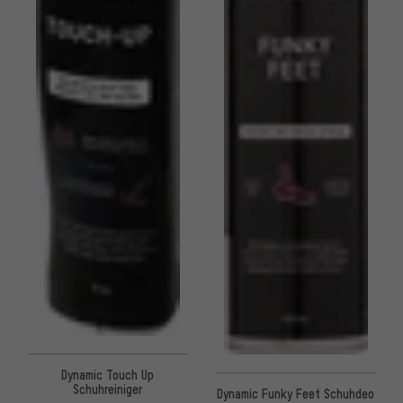
Dynamic Touch Up
Schuhreiniger
Dynamic Funky Feet Schuhdeo